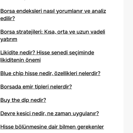
Borsa endeksleri nasıl yorumlanır ve analiz
edilir?
Borsa stratejileri: Kısa, orta ve uzun vadeli
yatırım
Likidite nedir? Hisse senedi seçiminde
likiditenin önemi
Blue chip hisse nedir, özellikleri nelerdir?
Borsada emir tipleri nelerdir?
Buy the dip nedir?
Devre kesici nedir, ne zaman uygulanır?
Hisse bölünmesine dair bilmen gerekenler