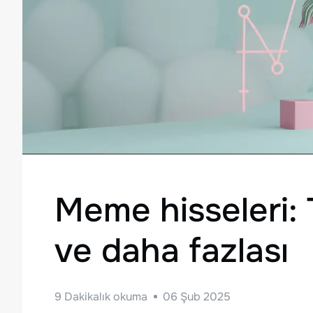
Meme hisseleri: 
ve daha fazlası
9
Dakikalık okuma
06 Şub 2025