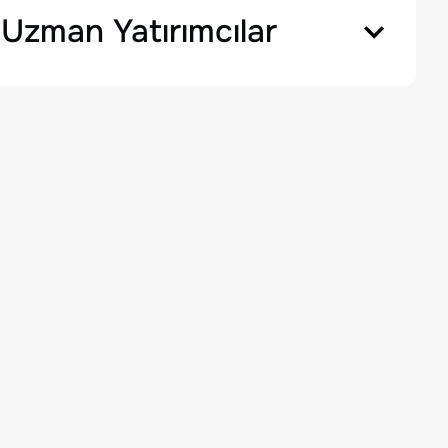
Uzman Yatırımcılar