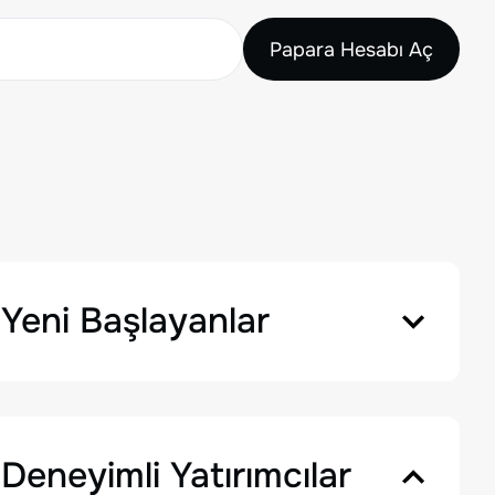
Papara Hesabı Aç
Yeni Başlayanlar
Deneyimli Yatırımcılar