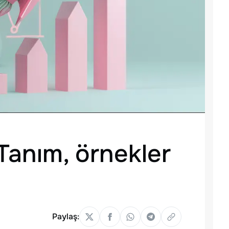
Tanım, örnekler
Paylaş: