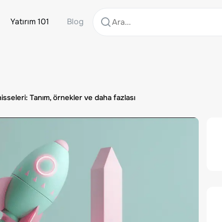
Yatırım 101
Blog
sseleri: Tanım, örnekler ve daha fazlası