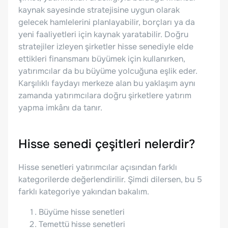
kaynak sayesinde stratejisine uygun olarak
gelecek hamlelerini planlayabilir, borçları ya da
yeni faaliyetleri için kaynak yaratabilir. Doğru
stratejiler izleyen şirketler hisse senediyle elde
ettikleri finansmanı büyümek için kullanırken,
yatırımcılar da bu büyüme yolcuğuna eşlik eder.
Karşılıklı faydayı merkeze alan bu yaklaşım aynı
zamanda yatırımcılara doğru şirketlere yatırım
yapma imkânı da tanır.
Hisse senedi çeşitleri nelerdir?
Hisse senetleri yatırımcılar açısından farklı
kategorilerde değerlendirilir. Şimdi dilersen, bu 5
farklı kategoriye yakından bakalım.
Büyüme hisse senetleri
Temettü hisse senetleri