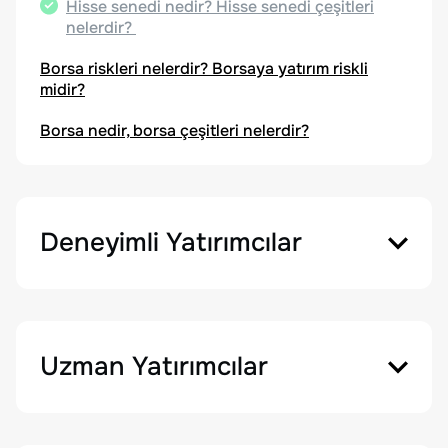
Hisse senedi nedir? Hisse senedi çeşitleri
nelerdir?
Borsa riskleri nelerdir? Borsaya yatırım riskli
midir?
Borsa nedir, borsa çeşitleri nelerdir?
Deneyimli Yatırımcılar
Uzman Yatırımcılar