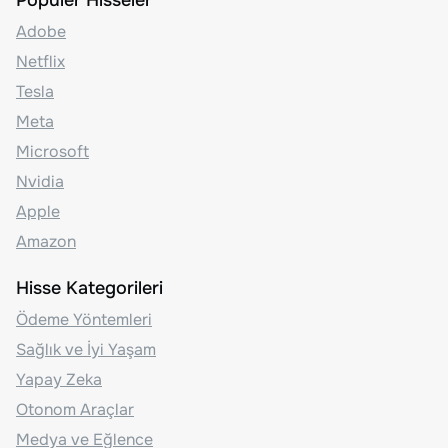
Adobe
Netflix
Tesla
Meta
Microsoft
Nvidia
Apple
Amazon
Hisse Kategorileri
Ödeme Yöntemleri
Sağlık ve İyi Yaşam
Yapay Zeka
Otonom Araçlar
Medya ve Eğlence