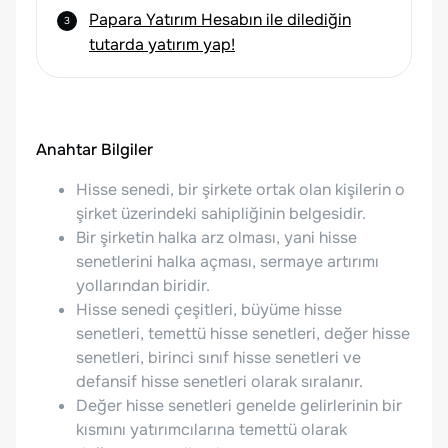
Papara Yatırım Hesabın ile dilediğin
tutarda yatırım yap!
Anahtar Bilgiler
Hisse senedi, bir şirkete ortak olan kişilerin o
şirket üzerindeki sahipliğinin belgesidir.
Bir şirketin halka arz olması, yani hisse
senetlerini halka açması, sermaye artırımı
yollarından biridir.
Hisse senedi çeşitleri, büyüme hisse
senetleri, temettü hisse senetleri, değer hisse
senetleri, birinci sınıf hisse senetleri ve
defansif hisse senetleri olarak sıralanır.
Değer hisse senetleri genelde gelirlerinin bir
kısmını yatırımcılarına temettü olarak