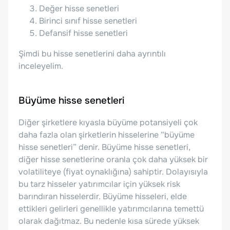
Değer hisse senetleri
Birinci sınıf hisse senetleri
Defansif hisse senetleri
Şimdi bu hisse senetlerini daha ayrıntılı
inceleyelim.
Büyüme hisse senetleri
Diğer şirketlere kıyasla büyüme potansiyeli çok
daha fazla olan şirketlerin hisselerine “büyüme
hisse senetleri” denir. Büyüme hisse senetleri,
diğer hisse senetlerine oranla çok daha yüksek bir
volatiliteye (fiyat oynaklığına) sahiptir. Dolayısıyla
bu tarz hisseler yatırımcılar için yüksek risk
barındıran hisselerdir. Büyüme hisseleri, elde
ettikleri gelirleri genellikle yatırımcılarına temettü
olarak dağıtmaz. Bu nedenle kısa sürede yüksek