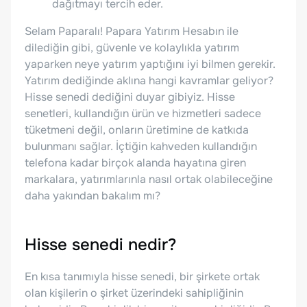
dağıtmayı tercih eder.
Selam Paparalı! Papara Yatırım Hesabın ile
dilediğin gibi, güvenle ve kolaylıkla yatırım
yaparken neye yatırım yaptığını iyi bilmen gerekir.
Yatırım dediğinde aklına hangi kavramlar geliyor?
Hisse senedi dediğini duyar gibiyiz. Hisse
senetleri, kullandığın ürün ve hizmetleri sadece
tüketmeni değil, onların üretimine de katkıda
bulunmanı sağlar. İçtiğin kahveden kullandığın
telefona kadar birçok alanda hayatına giren
markalara, yatırımlarınla nasıl ortak olabileceğine
daha yakından bakalım mı?
Hisse senedi nedir?
En kısa tanımıyla hisse senedi, bir şirkete ortak
olan kişilerin o şirket üzerindeki sahipliğinin