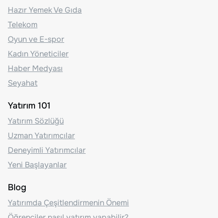
Hazır Yemek Ve Gıda
Telekom
Oyun ve E-spor
Kadın Yöneticiler
Haber Medyası
Seyahat
Yatırım 101
Yatırım Sözlüğü
Uzman Yatırımcılar
Deneyimli Yatırımcılar
Yeni Başlayanlar
Blog
Yatırımda Çeşitlendirmenin Önemi
Öğrenciler nasıl yatırım yapabilir?