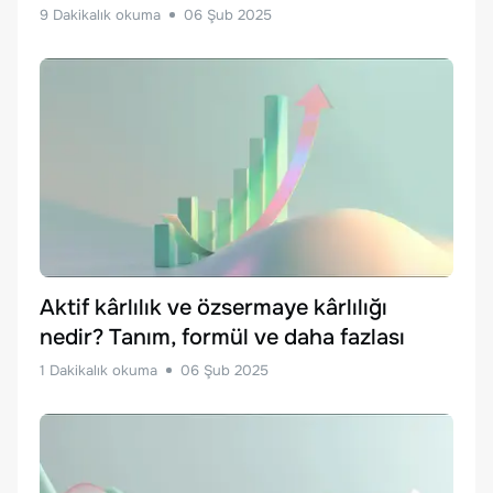
9
Dakikalık okuma
06 Şub 2025
Aktif kârlılık ve özsermaye kârlılığı
nedir? Tanım, formül ve daha fazlası
1
Dakikalık okuma
06 Şub 2025