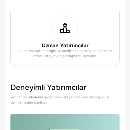
Uzman Yatırımcılar
İleri düzey yatırım bilgisi ve analizlerle portföyünü optimize
etmek isteyenler için kapsamlı içerikler.
Deneyimli Yatırımcılar
Yatırım tecrübelerini geliştirmek isteyenlere özel stratejiler ve
derinlemesine içerikler.