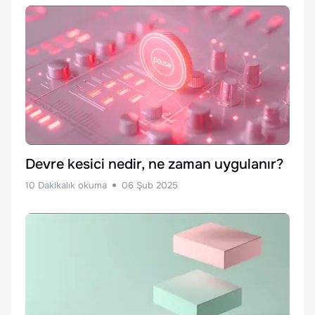
Devre kesici nedir, ne zaman uygulanır?
10
Dakikalık okuma
06 Şub 2025