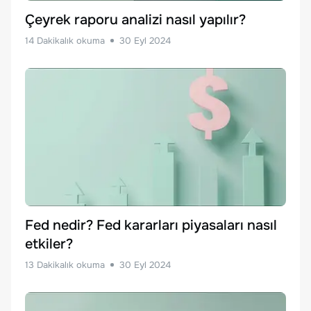
Çeyrek raporu analizi nasıl yapılır?
14
Dakikalık okuma
30 Eyl 2024
Fed nedir? Fed kararları piyasaları nasıl
etkiler?
13
Dakikalık okuma
30 Eyl 2024