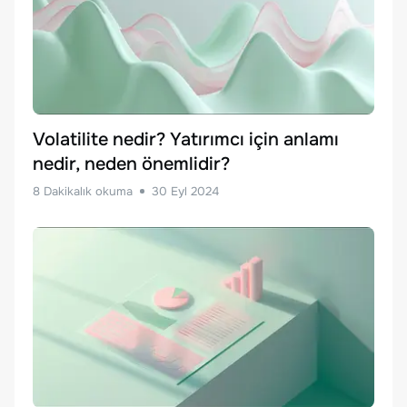
Volatilite nedir? Yatırımcı için anlamı
nedir, neden önemlidir?
8
Dakikalık okuma
30 Eyl 2024