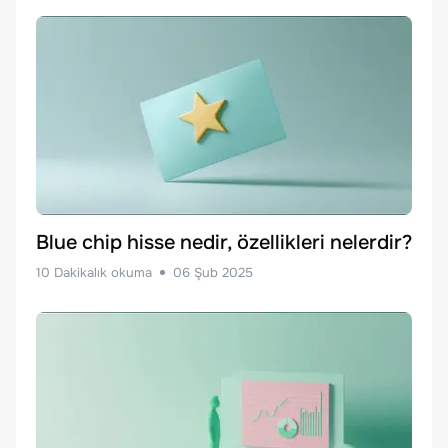
Blue chip hisse nedir, özellikleri nelerdir?
10
Dakikalık okuma
06 Şub 2025