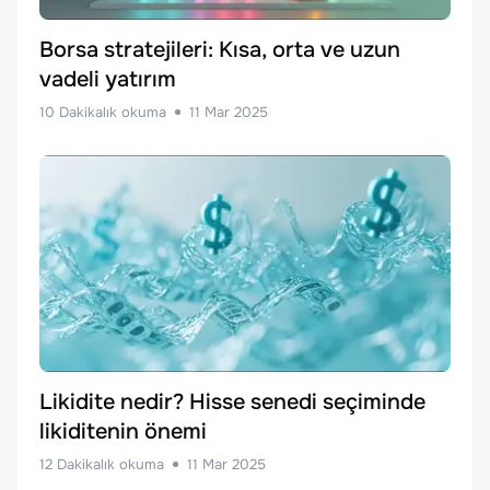
Borsa stratejileri: Kısa, orta ve uzun
vadeli yatırım
10
Dakikalık okuma
11 Mar 2025
Likidite nedir? Hisse senedi seçiminde
likiditenin önemi
12
Dakikalık okuma
11 Mar 2025