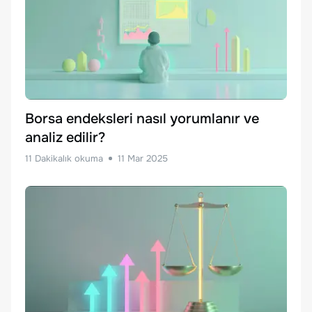
Borsa endeksleri nasıl yorumlanır ve
analiz edilir?
11
Dakikalık okuma
11 Mar 2025