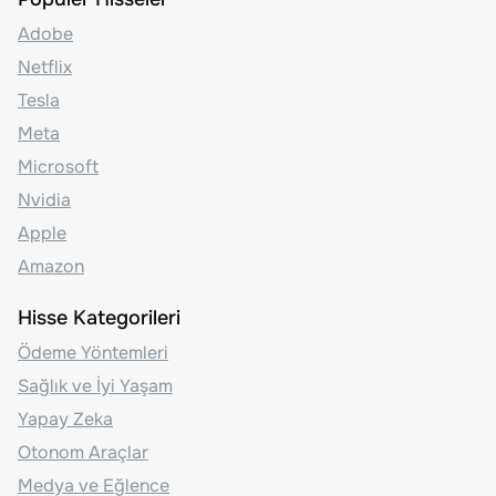
Adobe
Netflix
Tesla
Meta
Microsoft
Nvidia
Apple
Amazon
Hisse Kategorileri
Ödeme Yöntemleri
Sağlık ve İyi Yaşam
Yapay Zeka
Otonom Araçlar
Medya ve Eğlence