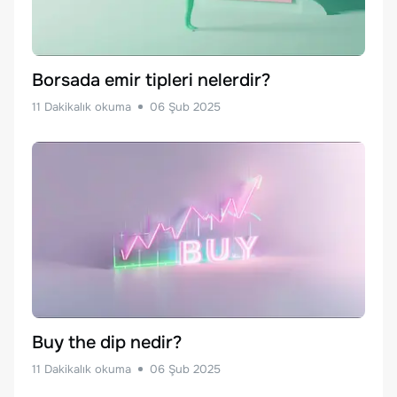
Borsada emir tipleri nelerdir?
11
Dakikalık okuma
06 Şub 2025
Buy the dip nedir?
11
Dakikalık okuma
06 Şub 2025