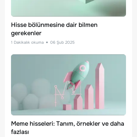
Hisse bölünmesine dair bilmen
gerekenler
1
Dakikalık okuma
06 Şub 2025
Meme hisseleri: Tanım, örnekler ve daha
fazlası