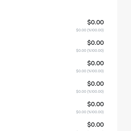
$0.00
$0.00
(%
100.00
)
$0.00
$0.00
(%
100.00
)
$0.00
$0.00
(%
100.00
)
$0.00
$0.00
(%
100.00
)
$0.00
$0.00
(%
100.00
)
$0.00