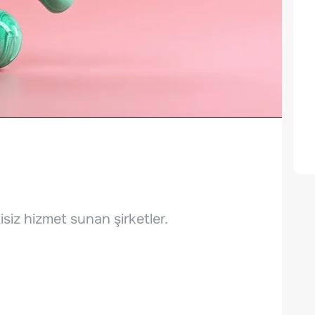
tisiz hizmet sunan şirketler.