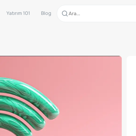
Yatırım 101
Blog