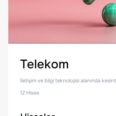
Telekom
İletişim ve bilgi teknolojisi alanında kesin
12
Hisse