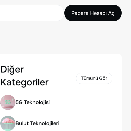
Papara Hesabı Aç
Diğer
Tümünü Gör
Kategoriler
5G Teknolojisi
Bulut Teknolojileri