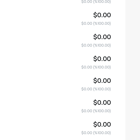
$0.00
(%
100.00
)
$0.00
$0.00
(%
100.00
)
$0.00
$0.00
(%
100.00
)
$0.00
$0.00
(%
100.00
)
$0.00
$0.00
(%
100.00
)
$0.00
$0.00
(%
100.00
)
$0.00
$0.00
(%
100.00
)