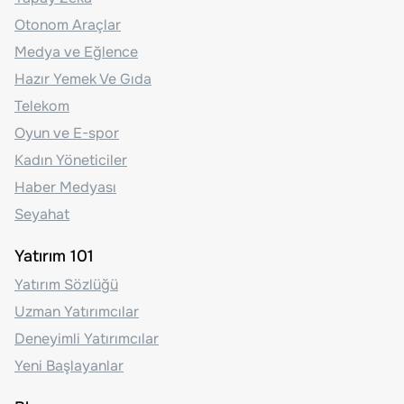
Otonom Araçlar
Medya ve Eğlence
Hazır Yemek Ve Gıda
Telekom
Oyun ve E-spor
Kadın Yöneticiler
Haber Medyası
Seyahat
Yatırım 101
Yatırım Sözlüğü
Uzman Yatırımcılar
Deneyimli Yatırımcılar
Yeni Başlayanlar