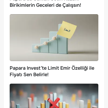
Birikimlerin Geceleri de Çalışsın!
Papara Invest’te Limit Emir Özelliği ile
Fiyatı Sen Belirle!