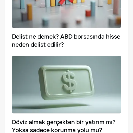
Delist ne demek? ABD borsasında hisse
neden delist edilir?
Döviz almak gerçekten bir yatırım mı?
Yoksa sadece korunma yolu mu?