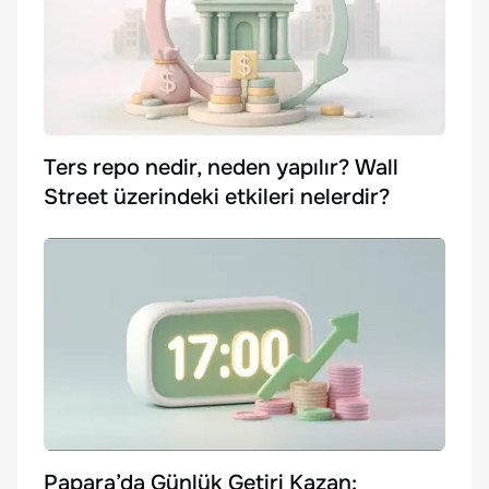
Ters repo nedir, neden yapılır? Wall
Street üzerindeki etkileri nelerdir?
Papara’da Günlük Getiri Kazan: