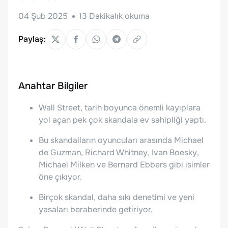
04 Şub 2025
13
Dakikalık okuma
Paylaş:
Anahtar Bilgiler
Wall Street, tarih boyunca önemli kayıplara
yol açan pek çok skandala ev sahipliği yaptı.
Bu skandalların oyuncuları arasında Michael
de Guzman, Richard Whitney, Ivan Boesky,
Michael Milken ve Bernard Ebbers gibi isimler
öne çıkıyor.
Birçok skandal, daha sıkı denetimi ve yeni
yasaları beraberinde getiriyor.