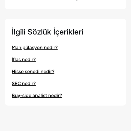
İlgili Sözlük İçerikleri
Manipülasyon nedir?
İflas nedir?
Hisse senedi nedir?
SEC nedir?
Buy-side analist nedir?