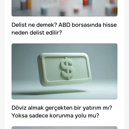
Delist ne demek? ABD borsasında hisse
neden delist edilir?
Döviz almak gerçekten bir yatırım mı?
Yoksa sadece korunma yolu mu?