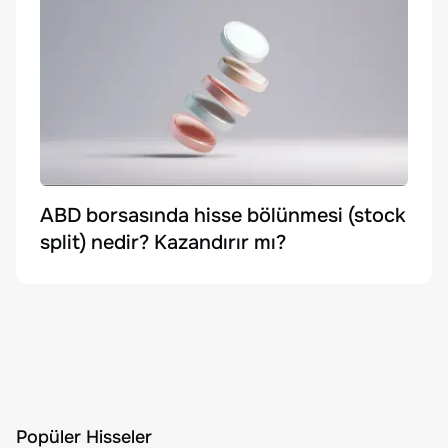
ABD borsasında hisse bölünmesi (stock
split) nedir? Kazandırır mı?
Popüler Hisseler