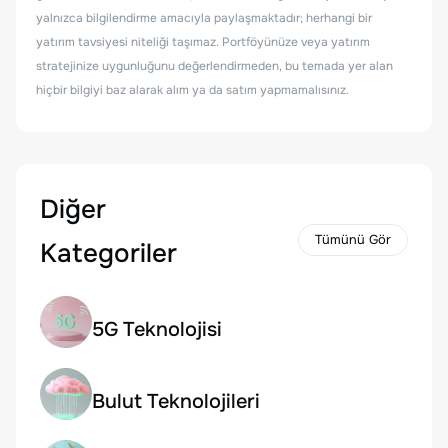
yalnızca bilgilendirme amacıyla paylaşmaktadır; herhangi bir
yatırım tavsiyesi niteliği taşımaz. Portföyünüze veya yatırım
stratejinize uygunluğunu değerlendirmeden, bu temada yer alan
hiçbir bilgiyi baz alarak alım ya da satım yapmamalısınız.
Diğer
Tümünü Gör
Kategoriler
5G Teknolojisi
Bulut Teknolojileri