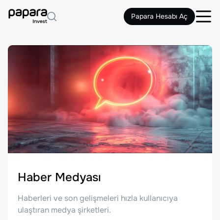
Papara Hesabı Aç
Haber Medyası
Haberleri ve son gelişmeleri hızla kullanıcıya
ulaştıran medya şirketleri.