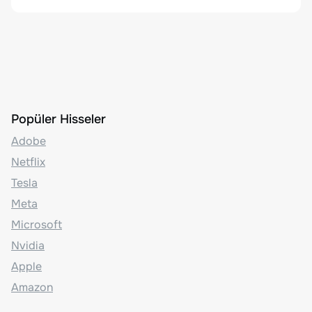
Popüler Hisseler
Adobe
Netflix
Tesla
Meta
Microsoft
Nvidia
Apple
Amazon