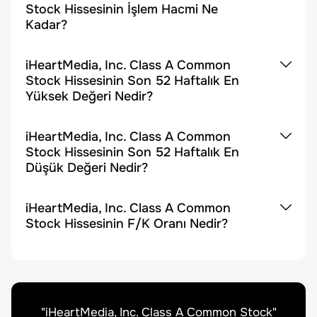
Stock Hissesinin İşlem Hacmi Ne
Kadar?
iHeartMedia, Inc. Class A Common
Stock Hissesinin Son 52 Haftalık En
Yüksek Değeri Nedir?
iHeartMedia, Inc. Class A Common
Stock Hissesinin Son 52 Haftalık En
Düşük Değeri Nedir?
iHeartMedia, Inc. Class A Common
Stock Hissesinin F/K Oranı Nedir?
"
iHeartMedia, Inc. Class A Common Stock
"