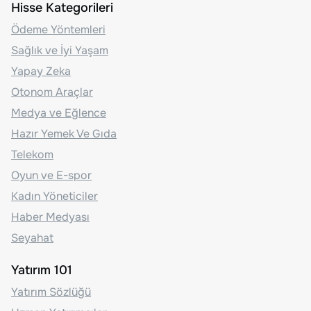
Hisse Kategorileri
Ödeme Yöntemleri
Sağlık ve İyi Yaşam
Yapay Zeka
Otonom Araçlar
Medya ve Eğlence
Hazır Yemek Ve Gıda
Telekom
Oyun ve E-spor
Kadın Yöneticiler
Haber Medyası
Seyahat
Yatırım 101
Yatırım Sözlüğü