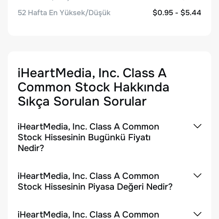
52 Hafta En Yüksek/Düşük
$0.95 - $5.44
iHeartMedia, Inc. Class A
Common Stock
Hakkında
Sıkça Sorulan Sorular
iHeartMedia, Inc. Class A Common
Stock Hissesinin Bugünkü Fiyatı
Nedir?
iHeartMedia, Inc. Class A Common
Stock Hissesinin Piyasa Değeri Nedir?
iHeartMedia, Inc. Class A Common