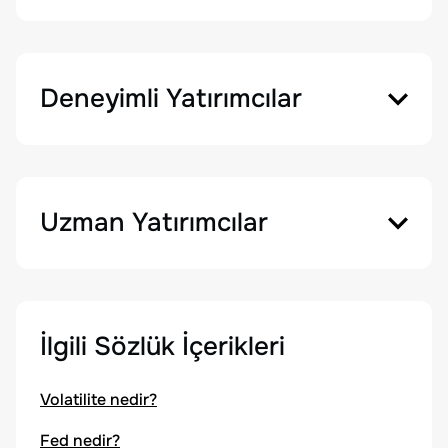
Deneyimli Yatırımcılar
Uzman Yatırımcılar
İlgili Sözlük İçerikleri
Volatilite nedir?
Fed nedir?