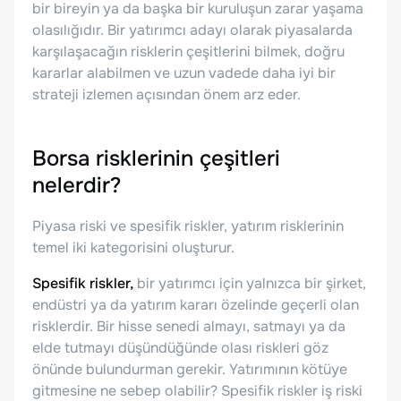
bir bireyin ya da başka bir kuruluşun zarar yaşama
olasılığıdır. Bir yatırımcı adayı olarak piyasalarda
karşılaşacağın risklerin çeşitlerini bilmek, doğru
kararlar alabilmen ve uzun vadede daha iyi bir
strateji izlemen açısından önem arz eder.
Borsa risklerinin çeşitleri
nelerdir?
Piyasa riski ve spesifik riskler, yatırım risklerinin
temel iki kategorisini oluşturur.
Spesifik riskler,
bir yatırımcı için yalnızca bir şirket,
endüstri ya da yatırım kararı özelinde geçerli olan
risklerdir. Bir hisse senedi almayı, satmayı ya da
elde tutmayı düşündüğünde olası riskleri göz
önünde bulundurman gerekir. Yatırımının kötüye
gitmesine ne sebep olabilir? Spesifik riskler iş riski