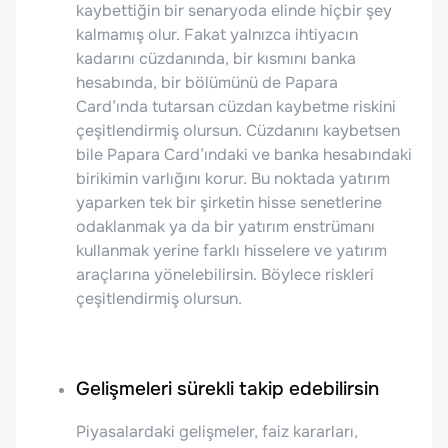
kaybettiğin bir senaryoda elinde hiçbir şey
kalmamış olur. Fakat yalnızca ihtiyacın
kadarını cüzdanında, bir kısmını banka
hesabında, bir bölümünü de Papara
Card’ında tutarsan cüzdan kaybetme riskini
çeşitlendirmiş olursun. Cüzdanını kaybetsen
bile Papara Card’ındaki ve banka hesabındaki
birikimin varlığını korur. Bu noktada yatırım
yaparken tek bir şirketin hisse senetlerine
odaklanmak ya da bir yatırım enstrümanı
kullanmak yerine farklı hisselere ve yatırım
araçlarına yönelebilirsin. Böylece riskleri
çeşitlendirmiş olursun.
Gelişmeleri sürekli takip edebilirsin
Piyasalardaki gelişmeler, faiz kararları,