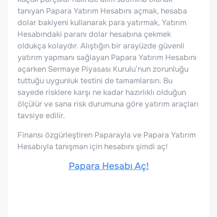
tanıyan Papara Yatırım Hesabını açmak, hesaba
dolar bakiyeni kullanarak para yatırmak, Yatırım
Hesabındaki paranı dolar hesabına çekmek
oldukça kolaydır. Alıştığın bir arayüzde güvenli
yatırım yapmanı sağlayan Papara Yatırım Hesabını
açarken Sermaye Piyasası Kurulu’nun zorunluğu
tuttuğu uygunluk testini de tamamlarsın. Bu
sayede risklere karşı ne kadar hazırlıklı olduğun
ölçülür ve sana risk durumuna göre yatırım araçları
tavsiye edilir.
Finansı özgürleştiren Paparayla ve Papara Yatırım
Hesabıyla tanışman için hesabını şimdi aç!
Papara Hesabı Aç!