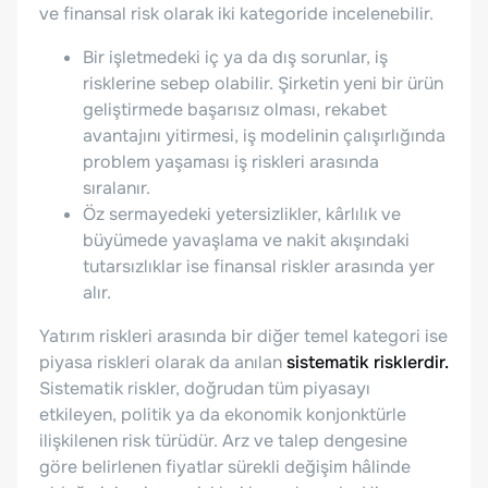
ve finansal risk olarak iki kategoride incelenebilir.
Bir işletmedeki iç ya da dış sorunlar, iş
risklerine sebep olabilir. Şirketin yeni bir ürün
geliştirmede başarısız olması, rekabet
avantajını yitirmesi, iş modelinin çalışırlığında
problem yaşaması iş riskleri arasında
sıralanır.
Öz sermayedeki yetersizlikler, kârlılık ve
büyümede yavaşlama ve nakit akışındaki
tutarsızlıklar ise finansal riskler arasında yer
alır.
Yatırım riskleri arasında bir diğer temel kategori ise
piyasa riskleri olarak da anılan
sistematik risklerdir.
Sistematik riskler, doğrudan tüm piyasayı
etkileyen, politik ya da ekonomik konjonktürle
ilişkilenen risk türüdür. Arz ve talep dengesine
göre belirlenen fiyatlar sürekli değişim hâlinde