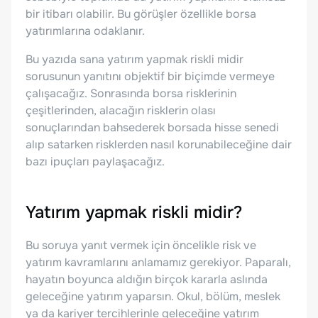
bir itibarı olabilir. Bu görüşler özellikle borsa
yatırımlarına odaklanır.
Bu yazıda sana yatırım yapmak riskli midir
sorusunun yanıtını objektif bir biçimde vermeye
çalışacağız. Sonrasında borsa risklerinin
çeşitlerinden, alacağın risklerin olası
sonuçlarından bahsederek borsada hisse senedi
alıp satarken risklerden nasıl korunabileceğine dair
bazı ipuçları paylaşacağız.
Yatırım yapmak riskli midir?
Bu soruya yanıt vermek için öncelikle risk ve
yatırım kavramlarını anlamamız gerekiyor. Paparalı,
hayatın boyunca aldığın birçok kararla aslında
geleceğine yatırım yaparsın. Okul, bölüm, meslek
ya da kariyer tercihlerinle geleceğine yatırım