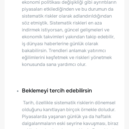
ekonomi politikası değişikliği gibi ayrıntıların
piyasaları etkilediğinden ve bu durumun da
sistematik riskler olarak adlandırıldığından
söz etmiştik. Sistematik riskleri en aza
indirmek istiyorsan, güncel gelişmeleri ve
ekonomik takvimleri yakından takip edebilir,
iş dünyası haberlerine günlük olarak
bakabilirsin. Trendleri anlamak yatırımcı
eğilimlerini keşfetmek ve riskleri yönetmek
konusunda sana yardımcı olur.
Beklemeyi tercih edebilirsin
Tarih, özellikle sistematik risklerin dönemsel
olduğunu kanıtlayan birçok örnekle doludur.
Piyasalarda yaşanan günlük ya da haftalık
dalgalanmaların eski seyrine kavuşması, biraz