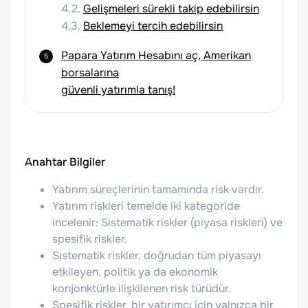
4.2.
Gelişmeleri sürekli takip edebilirsin
4.3.
Beklemeyi tercih edebilirsin
Papara Yatırım Hesabını aç, Amerikan
borsalarına
güvenli yatırımla tanış!
Anahtar Bilgiler
Yatırım süreçlerinin tamamında risk vardır.
Yatırım riskleri temelde iki kategoride
incelenir: Sistematik riskler (piyasa riskleri) ve
spesifik riskler.
Sistematik riskler, doğrudan tüm piyasayı
etkileyen, politik ya da ekonomik
konjonktürle ilişkilenen risk türüdür.
Spesifik riskler, bir yatırımcı için yalnızca bir