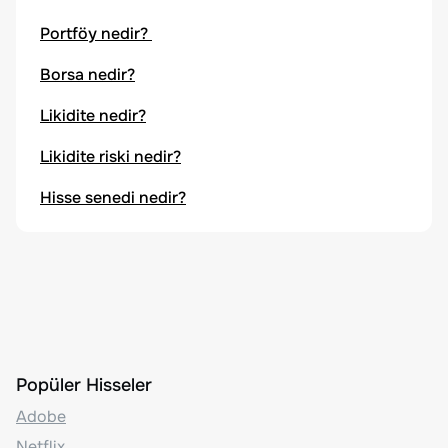
Portföy nedir?
Borsa nedir?
Likidite nedir?
Likidite riski nedir?
Hisse senedi nedir?
Popüler Hisseler
Adobe
Netflix