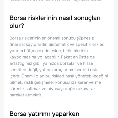
Borsa risklerinin nasıl sonuçları
olur?
Borsa risklerinin en önemli sonucu şüphesiz
finansal kayıplardır. Sistematik ve spesifik riskler,
yatırım bütçenin erimesine, birikimlerinin
kaybolmasına yol açabilir. Fakat en üstte de
anlattığımız gibi, yalnızca borsalar ve hisse
senetleri değil, yatırım araçlarının her biri risk
içerir. Önemli olan bu riskleri nasıl yönetebileceğini
bilmek, riskli gelişmeler konusunda karar verme
süreni kısaltmak ve piyasayı doğru okuyarak
hareket etmektir.
Borsa yatırımı yaparken