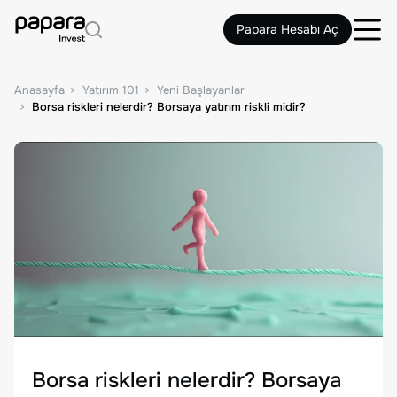
Papara Hesabı Aç
Anasayfa
Yatırım 101
Yeni Başlayanlar
Borsa riskleri nelerdir? Borsaya yatırım riskli midir?
Borsa riskleri nelerdir? Borsaya