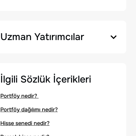
Uzman Yatırımcılar
İlgili Sözlük İçerikleri
Portföy nedir?
Portföy dağılımı nedir?
Hisse senedi nedir?