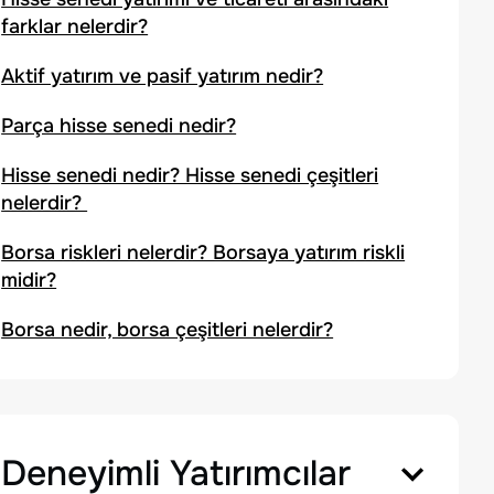
farklar nelerdir?
Aktif yatırım ve pasif yatırım nedir?
Parça hisse senedi nedir?
Hisse senedi nedir? Hisse senedi çeşitleri
nelerdir?
Borsa riskleri nelerdir? Borsaya yatırım riskli
midir?
Borsa nedir, borsa çeşitleri nelerdir?
Deneyimli Yatırımcılar