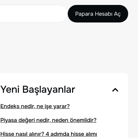
Papara Hesabı Aç
Yeni Başlayanlar
Endeks nedir, ne işe yarar?
Piyasa değeri nedir, neden önemlidir?
Hisse nasıl alınır? 4 adımda hisse alımı