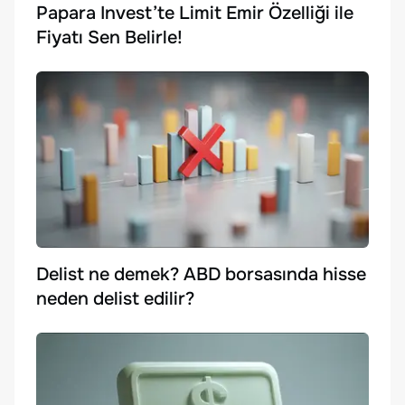
Papara Invest’te Limit Emir Özelliği ile
Fiyatı Sen Belirle!
Delist ne demek? ABD borsasında hisse
neden delist edilir?