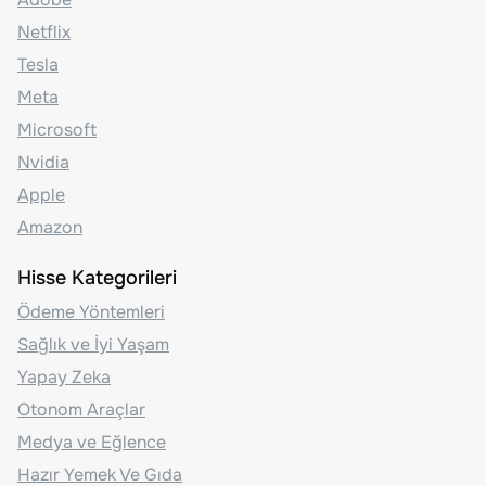
Netflix
Tesla
Meta
Microsoft
Nvidia
Apple
Amazon
Hisse Kategorileri
Ödeme Yöntemleri
Sağlık ve İyi Yaşam
Yapay Zeka
Otonom Araçlar
Medya ve Eğlence
Hazır Yemek Ve Gıda