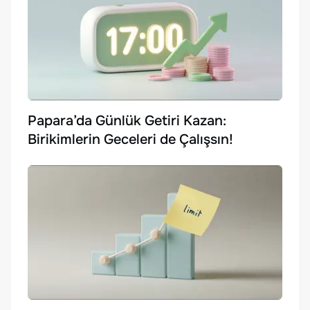
Papara’da Günlük Getiri Kazan:
Birikimlerin Geceleri de Çalışsın!