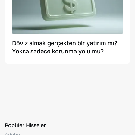
Döviz almak gerçekten bir yatırım mı?
Yoksa sadece korunma yolu mu?
Popüler Hisseler
Adobe