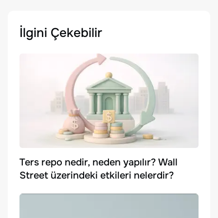
İlgini Çekebilir
Ters repo nedir, neden yapılır? Wall
Street üzerindeki etkileri nelerdir?