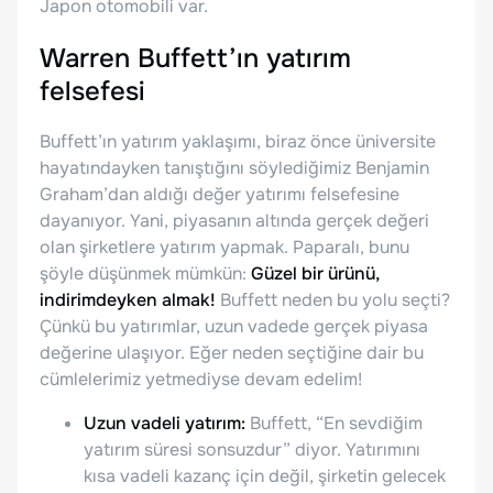
Japon otomobili var.
Warren Buffett’ın yatırım
felsefesi
Buffett’ın yatırım yaklaşımı, biraz önce üniversite
hayatındayken tanıştığını söylediğimiz Benjamin
Graham’dan aldığı değer yatırımı felsefesine
dayanıyor. Yani, piyasanın altında gerçek değeri
olan şirketlere yatırım yapmak. Paparalı, bunu
şöyle düşünmek mümkün:
Güzel bir ürünü,
indirimdeyken almak!
Buffett neden bu yolu seçti?
Çünkü bu yatırımlar, uzun vadede gerçek piyasa
değerine ulaşıyor. Eğer neden seçtiğine dair bu
cümlelerimiz yetmediyse devam edelim!
Uzun vadeli yatırım:
Buffett, “En sevdiğim
yatırım süresi sonsuzdur” diyor. Yatırımını
kısa vadeli kazanç için değil, şirketin gelecek