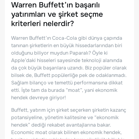
Warren Buffett’ın başarılı
yatırımları ve şirket seçme
kriterleri nelerdir?
Warren Buffett’ın Coca-Cola gibi dünya çapında
tanınan şirketlerin en büyük hissedarlarından biri
olduğunu biliyor muydun Paparalı? Öyle ki
Apple’daki hisseleri sayesinde teknoloji alanında
da çok büyük başarılara uzandı. Biz popüler olarak
bilsek de, Buffett popülerliğe pek de odaklanmadı.
Sağlam bilanço ve temettü performansına dikkat
etti. İşte tam da burada “moat”, yani ekonomik
hendek devreye giriyor!
Buffett, yatırım için şirket seçerken şirketin kazanç
potansiyeline, yönetim kalitesine ve “ekonomik
hendek” dediği rekabet avantajlarına bakar.
Economic moat olarak bilinen ekonomik hendek,