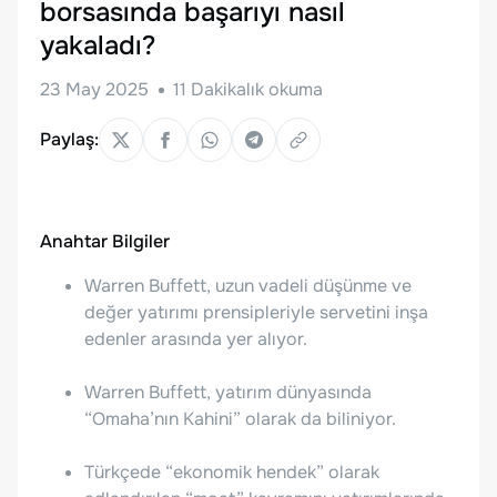
borsasında başarıyı nasıl
yakaladı?
23 May 2025
11
Dakikalık okuma
Paylaş:
Anahtar Bilgiler
Warren Buffett, uzun vadeli düşünme ve
değer yatırımı prensipleriyle servetini inşa
edenler arasında yer alıyor.
Warren Buffett, yatırım dünyasında
“Omaha’nın Kahini” olarak da biliniyor.
Türkçede “ekonomik hendek” olarak