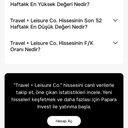
Haftalık En Yüksek Değeri Nedir?
Travel + Leisure Co. Hissesinin Son 52
Haftalık En Düşük Değeri Nedir?
Travel + Leisure Co. Hissesinin F/K
Oranı Nedir?
"
Travel + Leisure Co.
" hissesini canlı verilerle
takip et, öne çıkan istatistikleri incele. Yeni
hisseleri keşfetmek ve daha fazlası için Papara
Invest ile yatırıma başla.
Hesap Aç