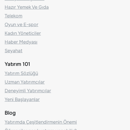
Hazır Yemek Ve Gıda
Telekom
Oyun ve E-spor
Kadın Yöneticiler
Haber Medyası
Seyahat
Yatırım 101
Yatırım Sözlüğü
Uzman Yatırımcılar
Deneyimli Yatırımcılar
Yeni Başlayanlar
Blog
Yatırımda Çeşitlendirmenin Önemi