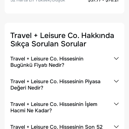
52 Hafta En Yüksek/Düşük
$37.77 - $76.21
Travel + Leisure Co.
Hakkında
Sıkça Sorulan Sorular
Travel + Leisure Co. Hissesinin
Bugünkü Fiyatı Nedir?
Travel + Leisure Co. Hissesinin Piyasa
Değeri Nedir?
Travel + Leisure Co. Hissesinin İşlem
Hacmi Ne Kadar?
Travel + Leisure Co. Hissesinin Son 52