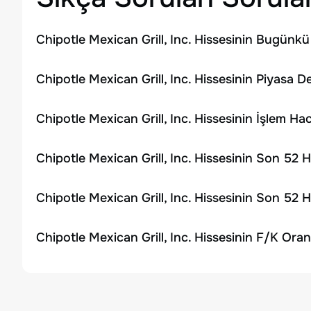
Chipotle Mexican Grill, Inc. Hissesinin Bugünkü
Chipotle Mexican Grill, Inc. Hissesinin Piyasa D
Chipotle Mexican Grill, Inc. Hissesinin İşlem H
Chipotle Mexican Grill, Inc. Hissesinin Son 52 
Chipotle Mexican Grill, Inc. Hissesinin Son 52 
Chipotle Mexican Grill, Inc. Hissesinin F/K Oran