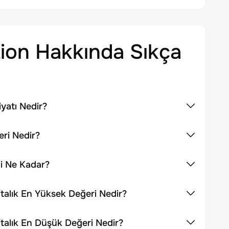
ion
Hakkında Sıkça
yatı Nedir?
ri Nedir?
i Ne Kadar?
talık En Yüksek Değeri Nedir?
talık En Düşük Değeri Nedir?