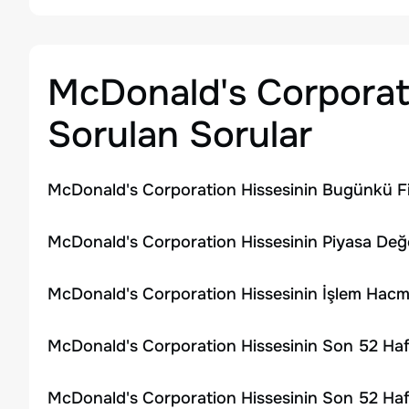
McDonald's Corporat
Sorulan Sorular
McDonald's Corporation Hissesinin Bugünkü Fi
McDonald's Corporation Hissesinin Piyasa Değe
McDonald's Corporation Hissesinin İşlem Hacm
McDonald's Corporation Hissesinin Son 52 Haf
McDonald's Corporation Hissesinin Son 52 Haf