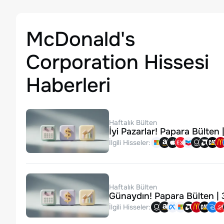
McDonald's
Corporation Hissesi
Haberleri
Haftalık Bülten
İyi Pazarlar! Papara Bülten
İlgili Hisseler:
Haftalık Bülten
Günaydın! Papara Bülten |
İlgili Hisseler: