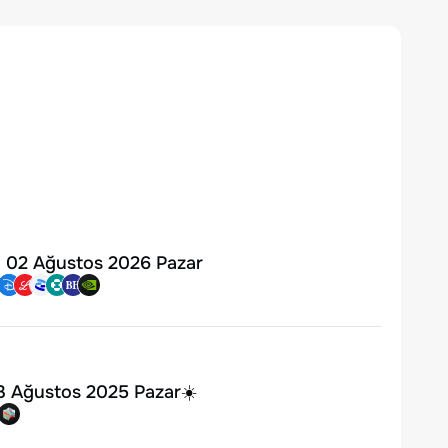
 | 02 Ağustos 2026 Pazar
 3 Ağustos 2025 Pazar☀️