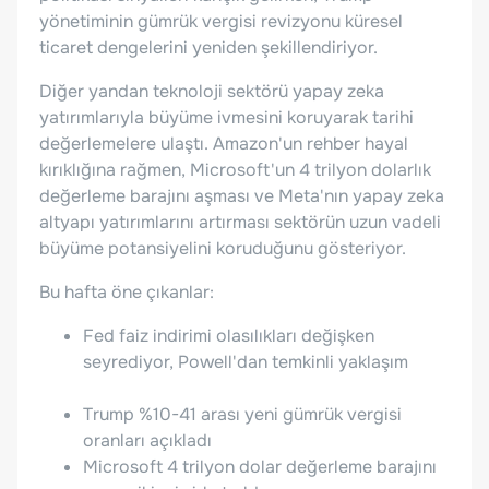
yönetiminin gümrük vergisi revizyonu küresel
ticaret dengelerini yeniden şekillendiriyor.
Diğer yandan teknoloji sektörü yapay zeka
yatırımlarıyla büyüme ivmesini koruyarak tarihi
değerlemelere ulaştı. Amazon'un rehber hayal
kırıklığına rağmen, Microsoft'un 4 trilyon dolarlık
değerleme barajını aşması ve Meta'nın yapay zeka
altyapı yatırımlarını artırması sektörün uzun vadeli
büyüme potansiyelini koruduğunu gösteriyor.
Bu hafta öne çıkanlar:
Fed faiz indirimi olasılıkları değişken
seyrediyor, Powell'dan temkinli yaklaşım
Trump %10-41 arası yeni gümrük vergisi
oranları açıkladı
Microsoft 4 trilyon dolar değerleme barajını