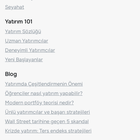
Seyahat
Yatırım 101
Yatırım Sözlüğü
Uzman Yatırımcılar
Deneyimli Yatırımcılar
Yeni Başlayanlar
Blog
Yatırımda Çeşitlendirmenin Önemi
Öğrenciler nasıl yatırım yapabilir?
Modern portföy teorisi nedir?
Ünlü yatırımcılar ve başarı stratejileri
Wall Street tarihine geçen 5 skandal
Krizde yatırım: Ters endeks stratejileri