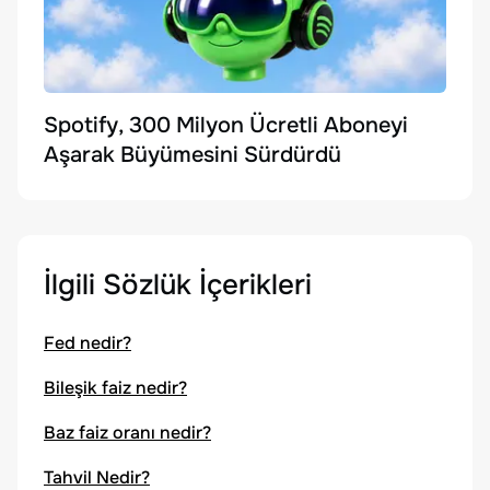
Spotify, 300 Milyon Ücretli Aboneyi
Aşarak Büyümesini Sürdürdü
İlgili Sözlük İçerikleri
Fed nedir?
Bileşik faiz nedir?
Baz faiz oranı nedir?
Tahvil Nedir?