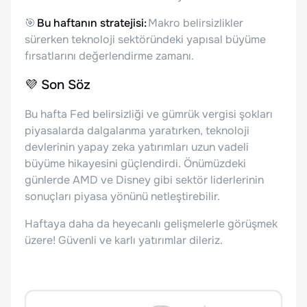
🎯
Bu haftanın stratejisi:
Makro belirsizlikler
sürerken teknoloji sektöründeki yapısal büyüme
fırsatlarını değerlendirme zamanı.
💜
Son Söz
Bu hafta Fed belirsizliği ve gümrük vergisi şokları
piyasalarda dalgalanma yaratırken, teknoloji
devlerinin yapay zeka yatırımları uzun vadeli
büyüme hikayesini güçlendirdi. Önümüzdeki
günlerde AMD ve Disney gibi sektör liderlerinin
sonuçları piyasa yönünü netleştirebilir.
Haftaya daha da heyecanlı gelişmelerle görüşmek
üzere! Güvenli ve karlı yatırımlar dileriz.