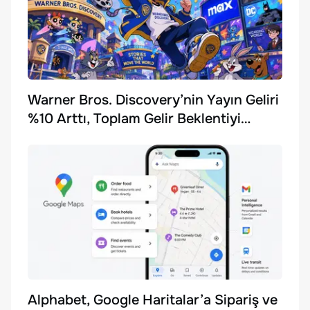
Warner Bros. Discovery’nin Yayın Geliri
%10 Arttı, Toplam Gelir Beklentiyi
Karşılayamadı
Alphabet, Google Haritalar’a Sipariş ve