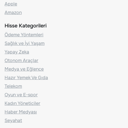
Apple
Amazon
Hisse Kategorileri
Ödeme Yöntemleri
Sağlık ve İyi Yaşam
Yapay Zeka
Otonom Araçlar
Medya ve Eğlence
Hazır Yemek Ve Gıda
Telekom
Oyun ve E-spor
Kadın Yöneticiler
Haber Medyası
Seyahat