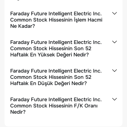
Faraday Future Intelligent Electric Inc.
Common Stock Hissesinin İşlem Hacmi
Ne Kadar?
Faraday Future Intelligent Electric Inc.
Common Stock Hissesinin Son 52
Haftalık En Yüksek Değeri Nedir?
Faraday Future Intelligent Electric Inc.
Common Stock Hissesinin Son 52
Haftalık En Düşük Değeri Nedir?
Faraday Future Intelligent Electric Inc.
Common Stock Hissesinin F/K Oranı
Nedir?