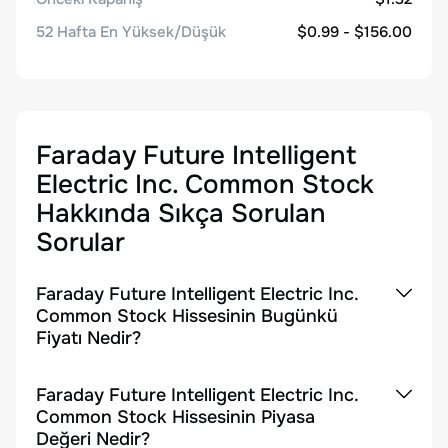
52 Hafta En Yüksek/Düşük
$0.99 - $156.00
Faraday Future Intelligent
Electric Inc. Common Stock
Hakkında Sıkça Sorulan
Sorular
Faraday Future Intelligent Electric Inc.
Common Stock Hissesinin Bugünkü
Fiyatı Nedir?
Faraday Future Intelligent Electric Inc.
Common Stock Hissesinin Piyasa
Değeri Nedir?