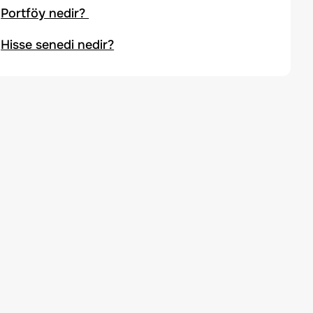
Portföy nedir?
Hisse senedi nedir?