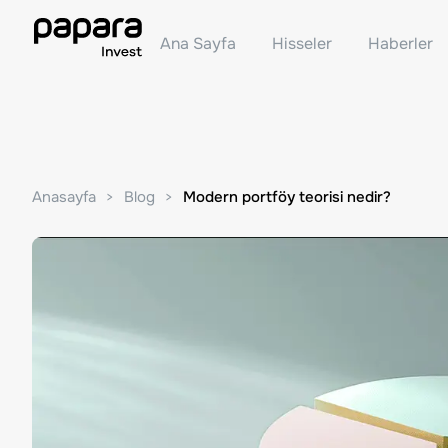
Ana Sayfa
Hisseler
Haberler
Anasayfa
Blog
Modern portföy teorisi nedir?