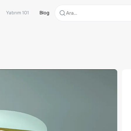
Yatırım 101
Blog