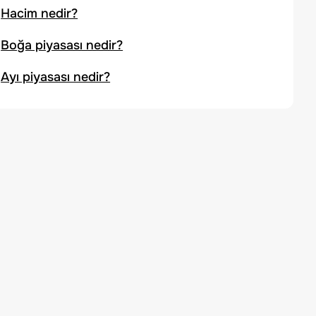
Hacim nedir?
Boğa piyasası nedir?
Ayı piyasası nedir?