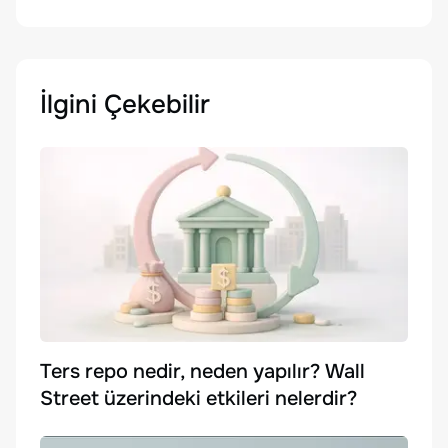
İlgini Çekebilir
Ters repo nedir, neden yapılır? Wall
Street üzerindeki etkileri nelerdir?