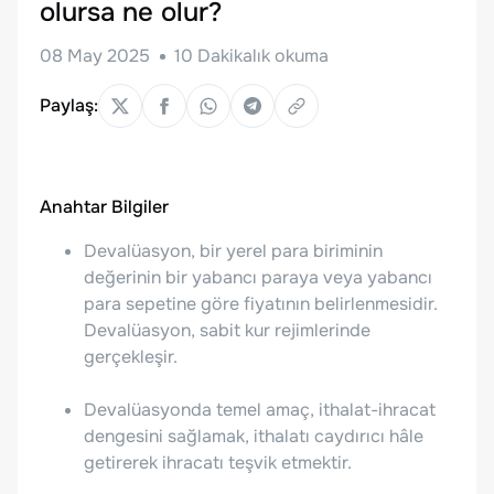
olursa ne olur?
08 May 2025
10
Dakikalık okuma
Paylaş:
Anahtar Bilgiler
Devalüasyon, bir yerel para biriminin
değerinin bir yabancı paraya veya yabancı
para sepetine göre fiyatının belirlenmesidir.
Devalüasyon, sabit kur rejimlerinde
gerçekleşir.
Devalüasyonda temel amaç, ithalat-ihracat
dengesini sağlamak, ithalatı caydırıcı hâle
getirerek ihracatı teşvik etmektir.