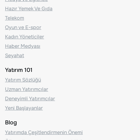
Hazır Yemek Ve Gıda
Telekom
Oyun ve E-spor
Kadın Yöneticiler
Haber Medyası
Seyahat
Yatırım 101
Yatırım Sözlüğü
Uzman Yatırımcılar
Deneyimli Yatırımcılar
Yeni Başlayanlar
Blog
Yatırımda Çeşitlendirmenin Önemi