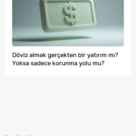
Döviz almak gerçekten bir yatırım mı?
Yoksa sadece korunma yolu mu?