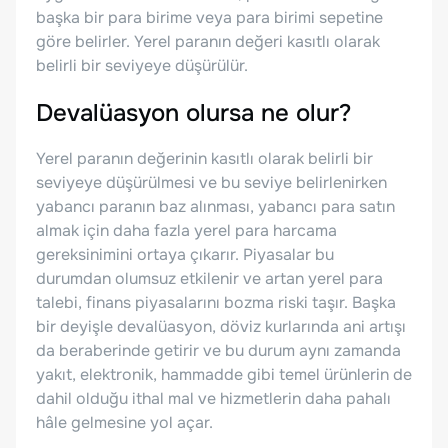
başka bir para birime veya para birimi sepetine
göre belirler. Yerel paranın değeri kasıtlı olarak
belirli bir seviyeye düşürülür.
Devalüasyon olursa ne olur?
Yerel paranın değerinin kasıtlı olarak belirli bir
seviyeye düşürülmesi ve bu seviye belirlenirken
yabancı paranın baz alınması, yabancı para satın
almak için daha fazla yerel para harcama
gereksinimini ortaya çıkarır. Piyasalar bu
durumdan olumsuz etkilenir ve artan yerel para
talebi, finans piyasalarını bozma riski taşır. Başka
bir deyişle devalüasyon, döviz kurlarında ani artışı
da beraberinde getirir ve bu durum aynı zamanda
yakıt, elektronik, hammadde gibi temel ürünlerin de
dahil olduğu ithal mal ve hizmetlerin daha pahalı
hâle gelmesine yol açar.