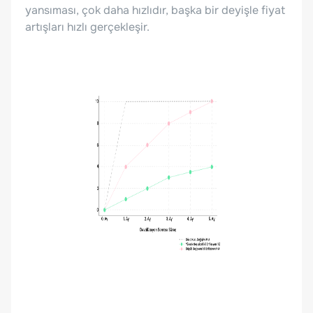
yansıması, çok daha hızlıdır, başka bir deyişle fiyat
artışları hızlı gerçekleşir.