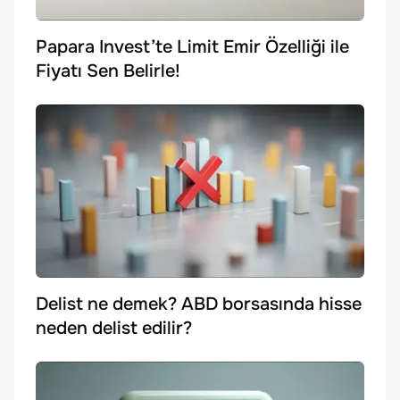
Papara Invest’te Limit Emir Özelliği ile
Fiyatı Sen Belirle!
Delist ne demek? ABD borsasında hisse
neden delist edilir?