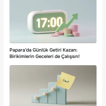
Papara’da Günlük Getiri Kazan:
Birikimlerin Geceleri de Çalışsın!