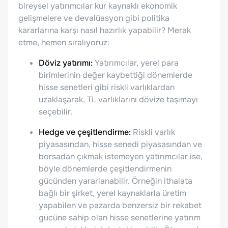
bireysel yatırımcılar kur kaynaklı ekonomik
gelişmelere ve devalüasyon gibi politika
kararlarına karşı nasıl hazırlık yapabilir? Merak
etme, hemen sıralıyoruz:
Döviz yatırımı:
Yatırımcılar, yerel para
birimlerinin değer kaybettiği dönemlerde
hisse senetleri gibi riskli varlıklardan
uzaklaşarak, TL varlıklarını dövize taşımayı
seçebilir.
Hedge ve çeşitlendirme:
Riskli varlık
piyasasından, hisse senedi piyasasından ve
borsadan çıkmak istemeyen yatırımcılar ise,
böyle dönemlerde çeşitlendirmenin
gücünden yararlanabilir. Örneğin ithalata
bağlı bir şirket, yerel kaynaklarla üretim
yapabilen ve pazarda benzersiz bir rekabet
gücüne sahip olan hisse senetlerine yatırım