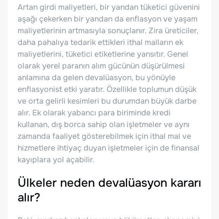
Artan girdi maliyetleri, bir yandan tüketici güvenini
aşağı çekerken bir yandan da enflasyon ve yaşam
maliyetlerinin artmasıyla sonuçlanır. Zira üreticiler,
daha pahalıya tedarik ettikleri ithal malların ek
maliyetlerini, tüketici etiketlerine yansıtır. Genel
olarak yerel paranın alım gücünün düşürülmesi
anlamına da gelen devalüasyon, bu yönüyle
enflasyonist etki yaratır. Özellikle toplumun düşük
ve orta gelirli kesimleri bu durumdan büyük darbe
alır. Ek olarak yabancı para biriminde kredi
kullanan, dış borca sahip olan işletmeler ve aynı
zamanda faaliyet gösterebilmek için ithal mal ve
hizmetlere ihtiyaç duyan işletmeler için de finansal
kayıplara yol açabilir.
Ülkeler neden devalüasyon kararı
alır?