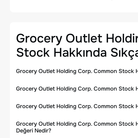
Grocery Outlet Hold
Stock
Hakkında Sıkça
Grocery Outlet Holding Corp. Common Stock Hi
Grocery Outlet Holding Corp. Common Stock Hi
Grocery Outlet Holding Corp. Common Stock H
Grocery Outlet Holding Corp. Common Stock Hi
Değeri Nedir?