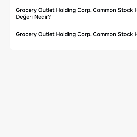
Grocery Outlet Holding Corp. Common Stock H
Değeri Nedir?
Grocery Outlet Holding Corp. Common Stock Hi