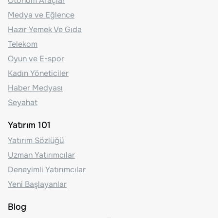
Otonom Araçlar
Medya ve Eğlence
Hazır Yemek Ve Gıda
Telekom
Oyun ve E-spor
Kadın Yöneticiler
Haber Medyası
Seyahat
Yatırım 101
Yatırım Sözlüğü
Uzman Yatırımcılar
Deneyimli Yatırımcılar
Yeni Başlayanlar
Blog