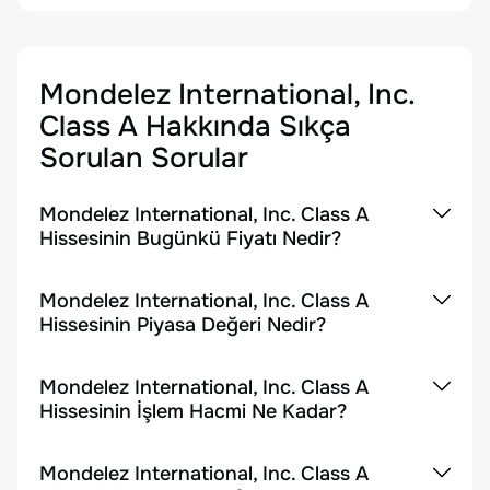
Mondelez International, Inc.
Class A
Hakkında Sıkça
Sorulan Sorular
Mondelez International, Inc. Class A
Hissesinin Bugünkü Fiyatı Nedir?
Mondelez International, Inc. Class A
Hissesinin Piyasa Değeri Nedir?
Mondelez International, Inc. Class A
Hissesinin İşlem Hacmi Ne Kadar?
Mondelez International, Inc. Class A