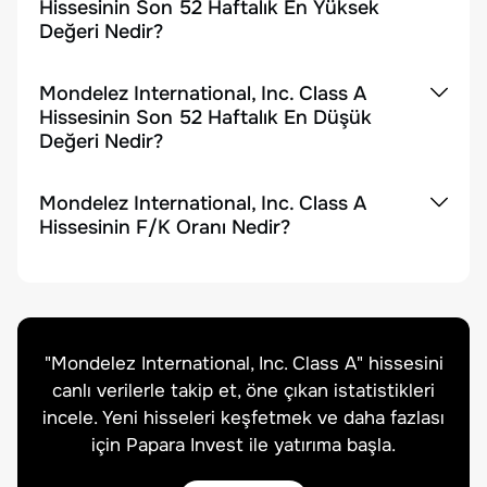
Hissesinin Son 52 Haftalık En Yüksek
Değeri Nedir?
Mondelez International, Inc. Class A
Hissesinin Son 52 Haftalık En Düşük
Değeri Nedir?
Mondelez International, Inc. Class A
Hissesinin F/K Oranı Nedir?
"
Mondelez International, Inc. Class A
" hissesini
canlı verilerle takip et, öne çıkan istatistikleri
incele. Yeni hisseleri keşfetmek ve daha fazlası
için Papara Invest ile yatırıma başla.