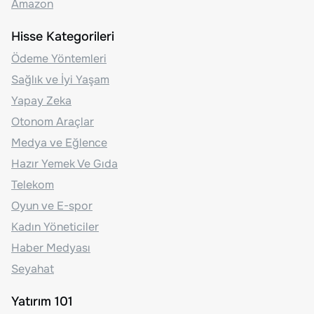
Amazon
Hisse Kategorileri
Ödeme Yöntemleri
Sağlık ve İyi Yaşam
Yapay Zeka
Otonom Araçlar
Medya ve Eğlence
Hazır Yemek Ve Gıda
Telekom
Oyun ve E-spor
Kadın Yöneticiler
Haber Medyası
Seyahat
Yatırım 101