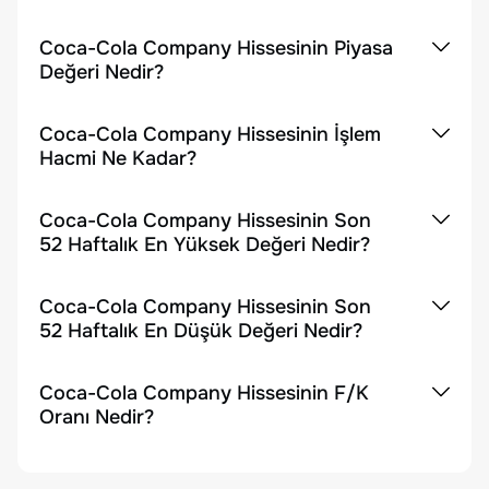
Coca-Cola Company Hissesinin Piyasa
Değeri Nedir?
Coca-Cola Company Hissesinin İşlem
Hacmi Ne Kadar?
Coca-Cola Company Hissesinin Son
52 Haftalık En Yüksek Değeri Nedir?
Coca-Cola Company Hissesinin Son
52 Haftalık En Düşük Değeri Nedir?
Coca-Cola Company Hissesinin F/K
Oranı Nedir?