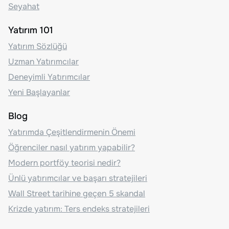
Seyahat
Yatırım 101
Yatırım Sözlüğü
Uzman Yatırımcılar
Deneyimli Yatırımcılar
Yeni Başlayanlar
Blog
Yatırımda Çeşitlendirmenin Önemi
Öğrenciler nasıl yatırım yapabilir?
Modern portföy teorisi nedir?
Ünlü yatırımcılar ve başarı stratejileri
Wall Street tarihine geçen 5 skandal
Krizde yatırım: Ters endeks stratejileri