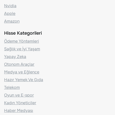
Nvidia
Apple
Amazon
Hisse Kategorileri
Ödeme Yöntemleri
Sağlık ve İyi Yaşam
Yapay Zeka
Otonom Araçlar
Medya ve Eğlence
Hazır Yemek Ve Gıda
Telekom
Oyun ve E-spor
Kadın Yöneticiler
Haber Medyası