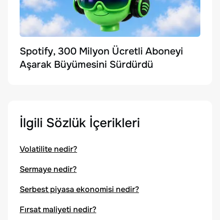
Spotify, 300 Milyon Ücretli Aboneyi
Aşarak Büyümesini Sürdürdü
İlgili Sözlük İçerikleri
Volatilite nedir?
Sermaye nedir?
Serbest piyasa ekonomisi nedir?
Fırsat maliyeti nedir?