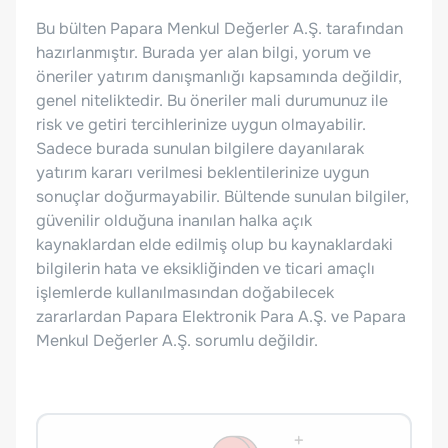
Bu bülten Papara Menkul Değerler A.Ş. tarafından
hazırlanmıştır. Burada yer alan bilgi, yorum ve
öneriler yatırım danışmanlığı kapsamında değildir,
genel niteliktedir. Bu öneriler mali durumunuz ile
risk ve getiri tercihlerinize uygun olmayabilir.
Sadece burada sunulan bilgilere dayanılarak
yatırım kararı verilmesi beklentilerinize uygun
sonuçlar doğurmayabilir. Bültende sunulan bilgiler,
güvenilir olduğuna inanılan halka açık
kaynaklardan elde edilmiş olup bu kaynaklardaki
bilgilerin hata ve eksikliğinden ve ticari amaçlı
işlemlerde kullanılmasından doğabilecek
zararlardan Papara Elektronik Para A.Ş. ve Papara
Menkul Değerler A.Ş. sorumlu değildir.