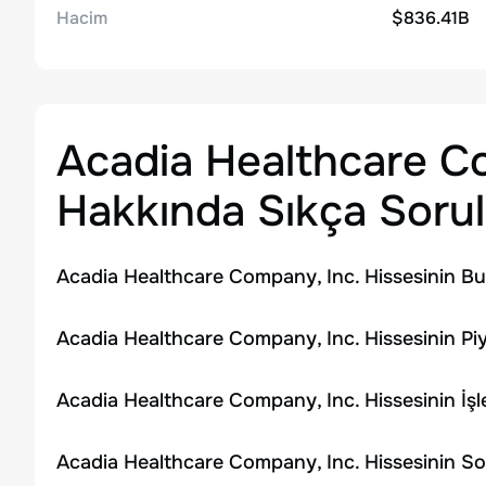
Hacim
$836.41B
Acadia Healthcare C
Hakkında Sıkça Sorul
Acadia Healthcare Company, Inc. Hissesinin Bu
Acadia Healthcare Company, Inc. Hissesinin Pi
Acadia Healthcare Company, Inc. Hissesinin İ
Acadia Healthcare Company, Inc. Hissesinin So