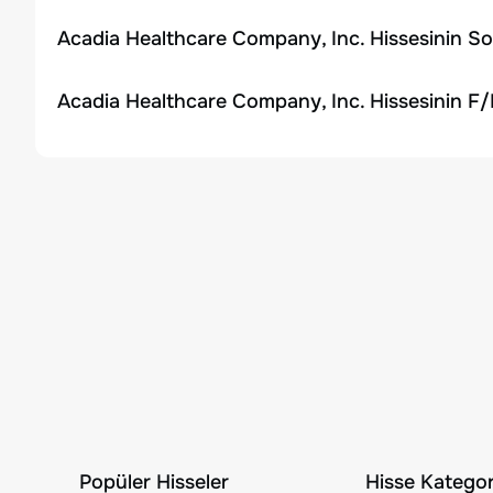
Acadia Healthcare Company, Inc. Hissesinin So
Acadia Healthcare Company, Inc. Hissesinin F/
Popüler Hisseler
Hisse Kategori