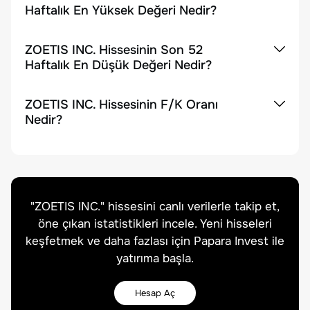
Haftalık En Yüksek Değeri Nedir?
ZOETIS INC. Hissesinin Son 52
Haftalık En Düşük Değeri Nedir?
ZOETIS INC. Hissesinin F/K Oranı
Nedir?
"
ZOETIS INC.
" hissesini canlı verilerle takip et,
öne çıkan istatistikleri incele. Yeni hisseleri
keşfetmek ve daha fazlası için Papara Invest ile
yatırıma başla.
Hesap Aç