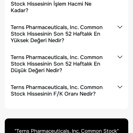
Stock Hissesinin İşlem Hacmi Ne
Kadar?
Terns Pharmaceuticals, Inc. Common
Stock Hissesinin Son 52 Haftalık En
Yüksek Değeri Nedir?
Terns Pharmaceuticals, Inc. Common
Stock Hissesinin Son 52 Haftalık En
Düşük Değeri Nedir?
Terns Pharmaceuticals, Inc. Common
Stock Hissesinin F/K Oranı Nedir?
"
Terns Pharmaceuticals, Inc. Common Stock
"