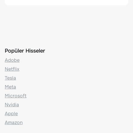
Popüler Hisseler
Adobe
Netflix
Tesla
Meta
Microsoft
Nvidia
Apple
Amazon