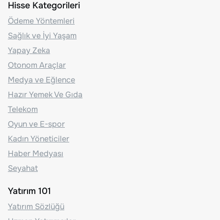
Hisse Kategorileri
Ödeme Yöntemleri
Sağlık ve İyi Yaşam
Yapay Zeka
Otonom Araçlar
Medya ve Eğlence
Hazır Yemek Ve Gıda
Telekom
Oyun ve E-spor
Kadın Yöneticiler
Haber Medyası
Seyahat
Yatırım 101
Yatırım Sözlüğü