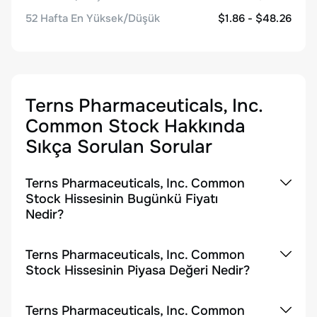
52 Hafta En Yüksek/Düşük
$1.86 - $48.26
Terns Pharmaceuticals, Inc.
Common Stock
Hakkında
Sıkça Sorulan Sorular
Terns Pharmaceuticals, Inc. Common
Stock Hissesinin Bugünkü Fiyatı
Nedir?
Terns Pharmaceuticals, Inc. Common
Stock Hissesinin Piyasa Değeri Nedir?
Terns Pharmaceuticals, Inc. Common