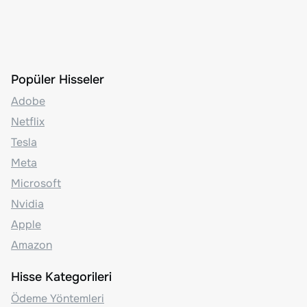
Popüler Hisseler
Adobe
Netflix
Tesla
Meta
Microsoft
Nvidia
Apple
Amazon
Hisse Kategorileri
Ödeme Yöntemleri