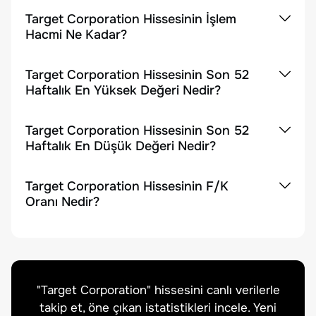
Target Corporation Hissesinin İşlem
Hacmi Ne Kadar?
Target Corporation Hissesinin Son 52
Haftalık En Yüksek Değeri Nedir?
Target Corporation Hissesinin Son 52
Haftalık En Düşük Değeri Nedir?
Target Corporation Hissesinin F/K
Oranı Nedir?
"
Target Corporation
" hissesini canlı verilerle
takip et, öne çıkan istatistikleri incele. Yeni