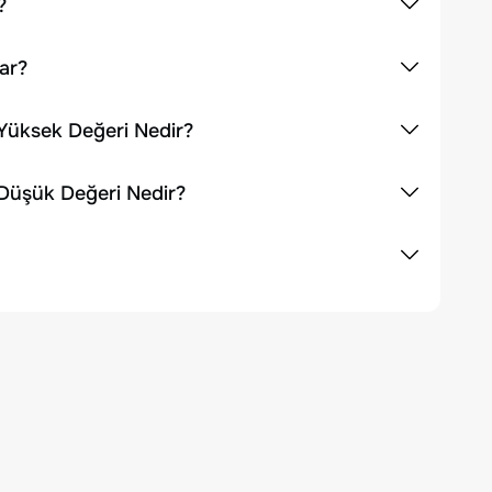
?
ar?
Yüksek Değeri Nedir?
 Düşük Değeri Nedir?