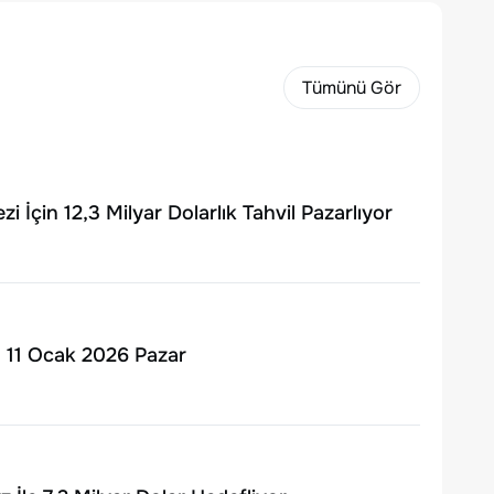
Tümünü Gör
 İçin 12,3 Milyar Dolarlık Tahvil Pazarlıyor
 | 11 Ocak 2026 Pazar