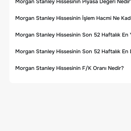
Morgan Stanley Hissesinin Piyasa Değeri Nedir
Morgan Stanley Hissesinin İşlem Hacmi Ne Kad
Morgan Stanley Hissesinin Son 52 Haftalık En 
Morgan Stanley Hissesinin Son 52 Haftalık En
Morgan Stanley Hissesinin F/K Oranı Nedir?