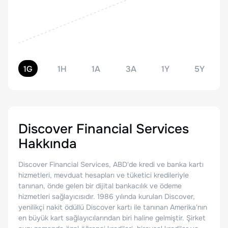
1G
1H
1A
3A
1Y
5Y
Discover Financial Services
Hakkında
Discover Financial Services, ABD'de kredi ve banka kartı
hizmetleri, mevduat hesapları ve tüketici kredileriyle
tanınan, önde gelen bir dijital bankacılık ve ödeme
hizmetleri sağlayıcısıdır. 1986 yılında kurulan Discover,
yenilikçi nakit ödüllü Discover kartı ile tanınan Amerika'nın
en büyük kart sağlayıcılarından biri haline gelmiştir. Şirket