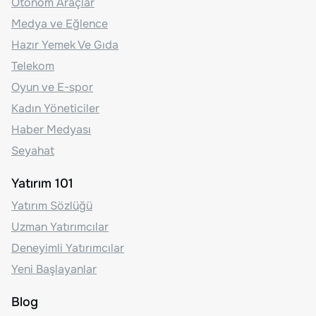
Otonom Araçlar
Medya ve Eğlence
Hazır Yemek Ve Gıda
Telekom
Oyun ve E-spor
Kadın Yöneticiler
Haber Medyası
Seyahat
Yatırım 101
Yatırım Sözlüğü
Uzman Yatırımcılar
Deneyimli Yatırımcılar
Yeni Başlayanlar
Blog