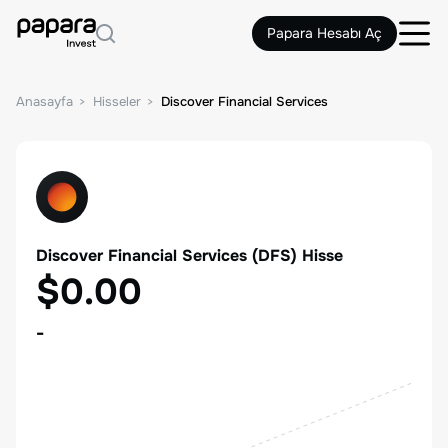
Papara Hesabı Aç
Anasayfa
Hisseler
Discover Financial Services
Discover Financial Services
(
DFS
) Hisse
$0.00
-