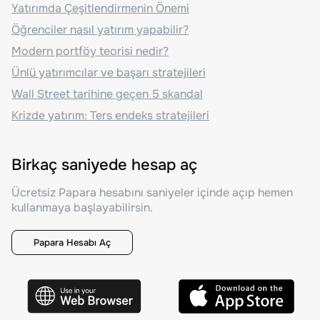
Yatırımda Çeşitlendirmenin Önemi
Öğrenciler nasıl yatırım yapabilir?
Modern portföy teorisi nedir?
Ünlü yatırımcılar ve başarı stratejileri
Wall Street tarihine geçen 5 skandal
Krizde yatırım: Ters endeks stratejileri
Birkaç saniyede hesap aç
Ücretsiz Papara hesabını saniyeler içinde açıp hemen
kullanmaya başlayabilirsin.
Papara Hesabı Aç