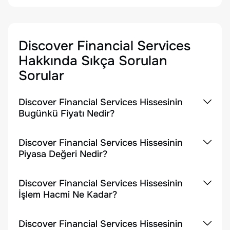
Discover Financial Services
Hakkında Sıkça Sorulan
Sorular
Discover Financial Services Hissesinin
Bugünkü Fiyatı Nedir?
Discover Financial Services Hissesinin
Piyasa Değeri Nedir?
Discover Financial Services Hissesinin
İşlem Hacmi Ne Kadar?
Discover Financial Services Hissesinin