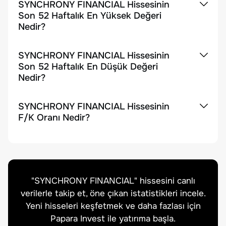
SYNCHRONY FINANCIAL Hissesinin
Son 52 Haftalık En Yüksek Değeri
Nedir?
SYNCHRONY FINANCIAL Hissesinin
Son 52 Haftalık En Düşük Değeri
Nedir?
SYNCHRONY FINANCIAL Hissesinin
F/K Oranı Nedir?
"
SYNCHRONY FINANCIAL
" hissesini canlı
verilerle takip et, öne çıkan istatistikleri incele.
Yeni hisseleri keşfetmek ve daha fazlası için
Papara Invest ile yatırıma başla.