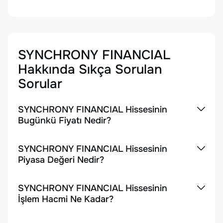
SYNCHRONY FINANCIAL
Hakkında Sıkça Sorulan
Sorular
SYNCHRONY FINANCIAL Hissesinin
Bugünkü Fiyatı Nedir?
SYNCHRONY FINANCIAL Hissesinin
Piyasa Değeri Nedir?
SYNCHRONY FINANCIAL Hissesinin
İşlem Hacmi Ne Kadar?