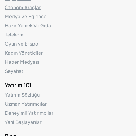
Otonom Araçlar
Medya ve Eğlence
Hazır Yemek Ve Gıda
Telekom
Oyun ve E-spor
Kadın Yöneticiler
Haber Medyası
Seyahat
Yatırım 101
Yatırım Sözlüğü
Uzman Yatırımcılar
Deneyimli Yatırımcılar
Yeni Başlayanlar