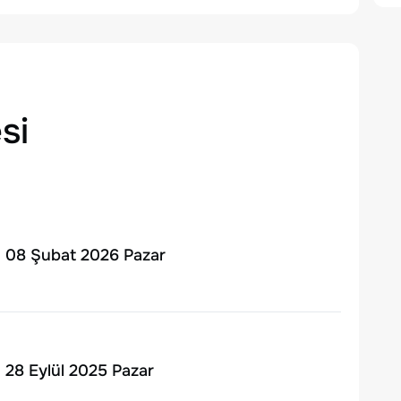
si
 | 08 Şubat 2026 Pazar
 | 28 Eylül 2025 Pazar