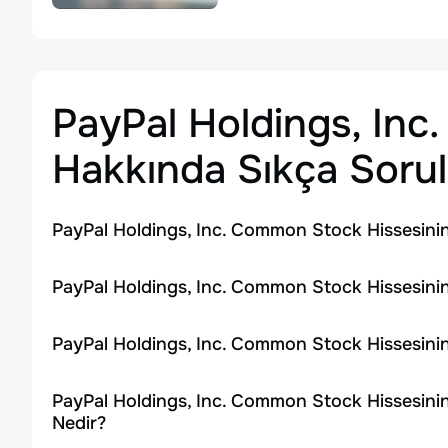
PayPal Holdings, In
Hakkında Sıkça Sorul
PayPal Holdings, Inc. Common Stock Hissesini
PayPal Holdings, Inc. Common Stock Hissesinin
PayPal Holdings, Inc. Common Stock Hissesini
PayPal Holdings, Inc. Common Stock Hissesini
Nedir?