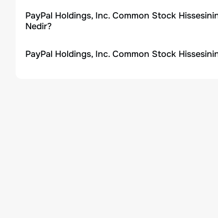
PayPal Holdings, Inc. Common Stock Hissesini
Nedir?
PayPal Holdings, Inc. Common Stock Hissesini