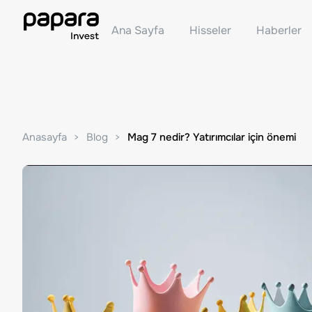
Ana Sayfa
Hisseler
Haberler
Anasayfa
Blog
Mag 7 nedir? Yatırımcılar için önemi