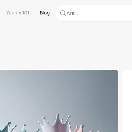
Yatırım 101
Blog