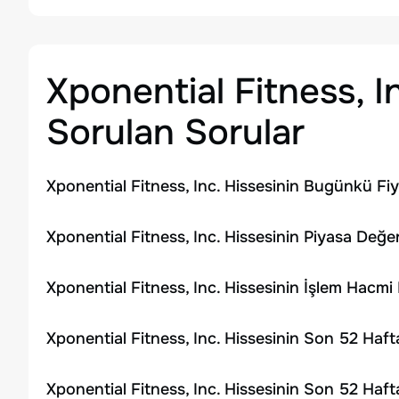
Xponential Fitness, I
Sorulan Sorular
Xponential Fitness, Inc. Hissesinin Bugünkü Fiy
Xponential Fitness, Inc. Hissesinin Piyasa Değer
Xponential Fitness, Inc. Hissesinin İşlem Hacm
Xponential Fitness, Inc. Hissesinin Son 52 Haf
Xponential Fitness, Inc. Hissesinin Son 52 Haf