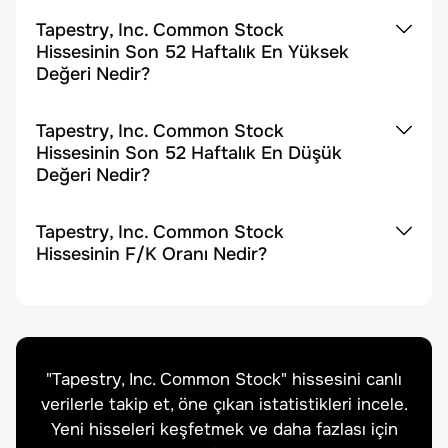
Tapestry, Inc. Common Stock
Hissesinin Son 52 Haftalık En Yüksek
Değeri Nedir?
Tapestry, Inc. Common Stock
Hissesinin Son 52 Haftalık En Düşük
Değeri Nedir?
Tapestry, Inc. Common Stock
Hissesinin F/K Oranı Nedir?
"
Tapestry, Inc. Common Stock
" hissesini canlı
verilerle takip et, öne çıkan istatistikleri incele.
Yeni hisseleri keşfetmek ve daha fazlası için