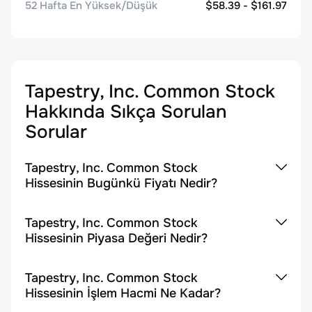
52 Hafta En Yüksek/Düşük
$58.39 - $161.97
Tapestry, Inc. Common Stock
Hakkında Sıkça Sorulan
Sorular
Tapestry, Inc. Common Stock
Hissesinin Bugünkü Fiyatı Nedir?
Tapestry, Inc. Common Stock
Hissesinin Piyasa Değeri Nedir?
Tapestry, Inc. Common Stock
Hissesinin İşlem Hacmi Ne Kadar?