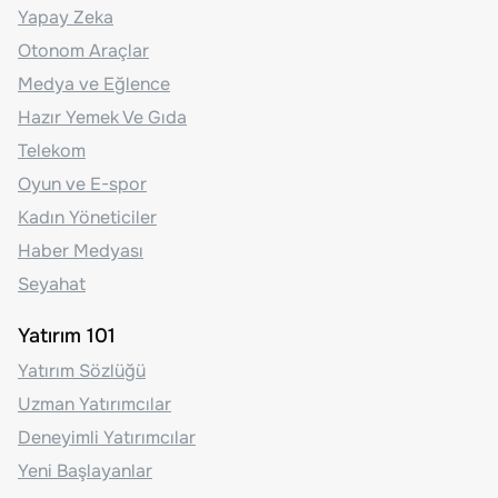
Yapay Zeka
Otonom Araçlar
Medya ve Eğlence
Hazır Yemek Ve Gıda
Telekom
Oyun ve E-spor
Kadın Yöneticiler
Haber Medyası
Seyahat
Yatırım 101
Yatırım Sözlüğü
Uzman Yatırımcılar
Deneyimli Yatırımcılar
Yeni Başlayanlar