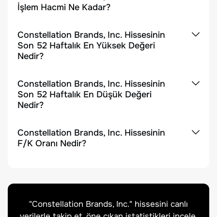
İşlem Hacmi Ne Kadar?
Constellation Brands, Inc. Hissesinin
Son 52 Haftalık En Yüksek Değeri
Nedir?
Constellation Brands, Inc. Hissesinin
Son 52 Haftalık En Düşük Değeri
Nedir?
Constellation Brands, Inc. Hissesinin
F/K Oranı Nedir?
"
Constellation Brands, Inc.
" hissesini canlı
verilerle takip et, öne çıkan istatistikleri incele.