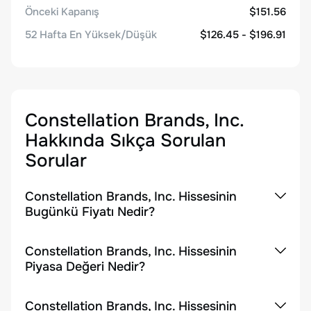
Önceki Kapanış
$151.56
52 Hafta En Yüksek/Düşük
$126.45 - $196.91
Constellation Brands, Inc.
Hakkında Sıkça Sorulan
Sorular
Constellation Brands, Inc. Hissesinin
Bugünkü Fiyatı Nedir?
Constellation Brands, Inc. Hissesinin
Piyasa Değeri Nedir?
Constellation Brands, Inc. Hissesinin