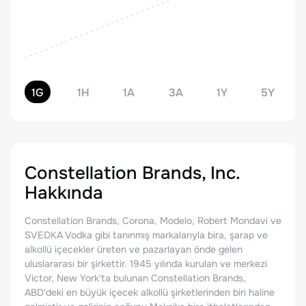
1G
1H
1A
3A
1Y
5Y
Constellation Brands, Inc.
Hakkında
Constellation Brands, Corona, Modelo, Robert Mondavi ve
SVEDKA Vodka gibi tanınmış markalarıyla bira, şarap ve
alkollü içecekler üreten ve pazarlayan önde gelen
uluslararası bir şirkettir. 1945 yılında kurulan ve merkezi
Victor, New York'ta bulunan Constellation Brands,
ABD'deki en büyük içecek alkollü şirketlerinden biri haline