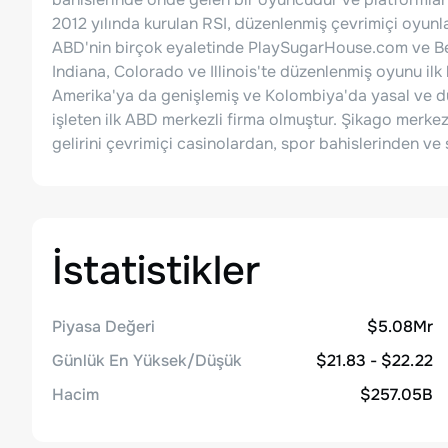
2012 yılında kurulan RSI, düzenlenmiş çevrimiçi oyunlara
ABD'nin birçok eyaletinde PlaySugarHouse.com ve Bet
Indiana, Colorado ve Illinois'te düzenlenmiş oyunu ilk
Amerika'ya da genişlemiş ve Kolombiya'da yasal ve dü
işleten ilk ABD merkezli firma olmuştur. Şikago merkez
gelirini çevrimiçi casinolardan, spor bahislerinden ve
İstatistikler
Piyasa Değeri
$5.08Mr
Günlük En Yüksek/Düşük
$21.83 - $22.22
Hacim
$257.05B