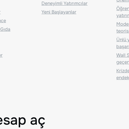
Deneyimli Yatırımcılar
Öğrenc
r
Yeni Başlayanlar
yatırı
nce
Moder
 Gıda
teoris
Ünlü y
başarı
er
Wall S
geçen
Krizde
endeks
esap aç