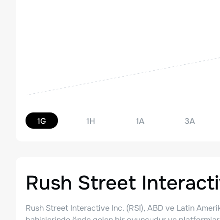
1G
1H
1A
3A
Rush Street Interacti
Rush Street Interactive Inc. (RSI), ABD ve Latin Ameri
bahislerinde önde gelen bir oyuncudur ve platformları 