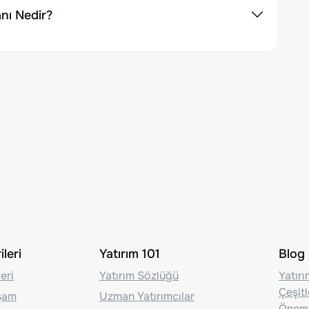
anı Nedir?
leri
Yatırım 101
Blog
eri
Yatırım Sözlüğü
Yatır
Çeşit
aşam
Uzman Yatırımcılar
Önem