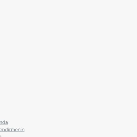
ımda
lendirmenin
i