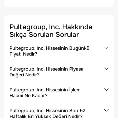
Pultegroup, Inc.
Hakkında
Sıkça Sorulan Sorular
Pultegroup, Inc. Hissesinin Bugünkü
Fiyatı Nedir?
Pultegroup, Inc. Hissesinin Piyasa
Değeri Nedir?
Pultegroup, Inc. Hissesinin İşlem
Hacmi Ne Kadar?
Pultegroup, Inc. Hissesinin Son 52
Haftalık En Yüksek Değeri Nedir?