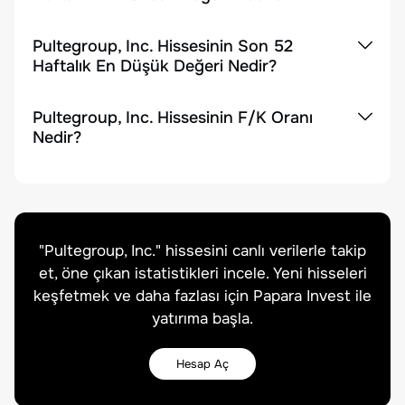
Pultegroup, Inc. Hissesinin Son 52
Haftalık En Düşük Değeri Nedir?
Pultegroup, Inc. Hissesinin F/K Oranı
Nedir?
"
Pultegroup, Inc.
" hissesini canlı verilerle takip
et, öne çıkan istatistikleri incele. Yeni hisseleri
keşfetmek ve daha fazlası için Papara Invest ile
yatırıma başla.
Hesap Aç