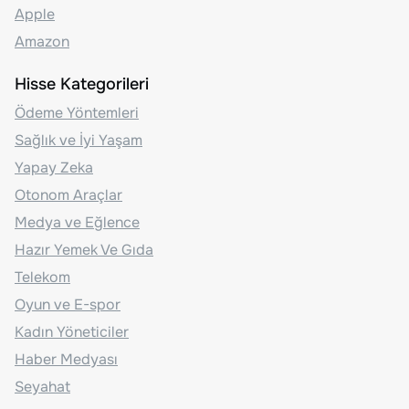
Apple
Amazon
Hisse Kategorileri
Ödeme Yöntemleri
Sağlık ve İyi Yaşam
Yapay Zeka
Otonom Araçlar
Medya ve Eğlence
Hazır Yemek Ve Gıda
Telekom
Oyun ve E-spor
Kadın Yöneticiler
Haber Medyası
Seyahat