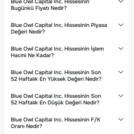
Blue Owl Capital Inc. Hissesinin
Bugünkü Fiyatı Nedir?
Blue Owl Capital Inc. Hissesinin Piyasa
Değeri Nedir?
Blue Owl Capital Inc. Hissesinin İşlem
Hacmi Ne Kadar?
Blue Owl Capital Inc. Hissesinin Son
52 Haftalık En Yüksek Değeri Nedir?
Blue Owl Capital Inc. Hissesinin Son
52 Haftalık En Düşük Değeri Nedir?
Blue Owl Capital Inc. Hissesinin F/K
Oranı Nedir?