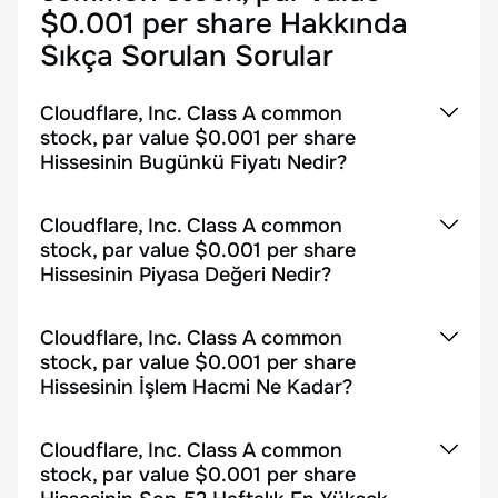
$0.001 per share
Hakkında
Sıkça Sorulan Sorular
Cloudflare, Inc. Class A common
stock, par value $0.001 per share
Hissesinin Bugünkü Fiyatı Nedir?
Cloudflare, Inc. Class A common
stock, par value $0.001 per share
Hissesinin Piyasa Değeri Nedir?
Cloudflare, Inc. Class A common
stock, par value $0.001 per share
Hissesinin İşlem Hacmi Ne Kadar?
Cloudflare, Inc. Class A common
stock, par value $0.001 per share