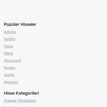
Popüler Hisseler
Adobe
Netflix
Tesla
Meta
Microsoft
Nvidia
Apple
Amazon
Hisse Kategorileri
Ödeme Yöntemleri