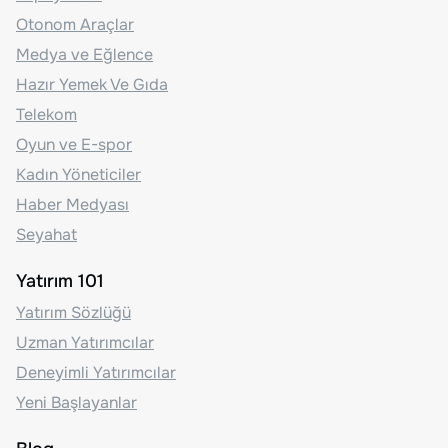
Otonom Araçlar
Medya ve Eğlence
Hazır Yemek Ve Gıda
Telekom
Oyun ve E-spor
Kadın Yöneticiler
Haber Medyası
Seyahat
Yatırım 101
Yatırım Sözlüğü
Uzman Yatırımcılar
Deneyimli Yatırımcılar
Yeni Başlayanlar