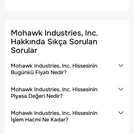
Mohawk Industries, Inc.
Hakkında Sıkça Sorulan
Sorular
Mohawk Industries, Inc. Hissesinin
Bugünkü Fiyatı Nedir?
Mohawk Industries, Inc. Hissesinin
Piyasa Değeri Nedir?
Mohawk Industries, Inc. Hissesinin
İşlem Hacmi Ne Kadar?