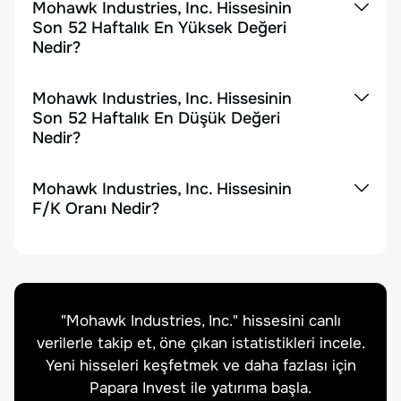
Mohawk Industries, Inc. Hissesinin
Son 52 Haftalık En Yüksek Değeri
Nedir?
Mohawk Industries, Inc. Hissesinin
Son 52 Haftalık En Düşük Değeri
Nedir?
Mohawk Industries, Inc. Hissesinin
F/K Oranı Nedir?
"
Mohawk Industries, Inc.
" hissesini canlı
verilerle takip et, öne çıkan istatistikleri incele.
Yeni hisseleri keşfetmek ve daha fazlası için
Papara Invest ile yatırıma başla.