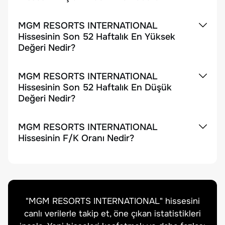
MGM RESORTS INTERNATIONAL
Hissesinin Son 52 Haftalık En Yüksek
Değeri Nedir?
MGM RESORTS INTERNATIONAL
Hissesinin Son 52 Haftalık En Düşük
Değeri Nedir?
MGM RESORTS INTERNATIONAL
Hissesinin F/K Oranı Nedir?
"
MGM RESORTS INTERNATIONAL
" hissesini
canlı verilerle takip et, öne çıkan istatistikleri