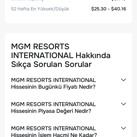
52 Hafta En Yüksek/Düşük
$25.30 - $40.16
MGM RESORTS
INTERNATIONAL
Hakkında
Sıkça Sorulan Sorular
MGM RESORTS INTERNATIONAL
Hissesinin Bugünkü Fiyatı Nedir?
MGM RESORTS INTERNATIONAL
Hissesinin Piyasa Değeri Nedir?
MGM RESORTS INTERNATIONAL
Hissesinin İşlem Hacmi Ne Kadar?