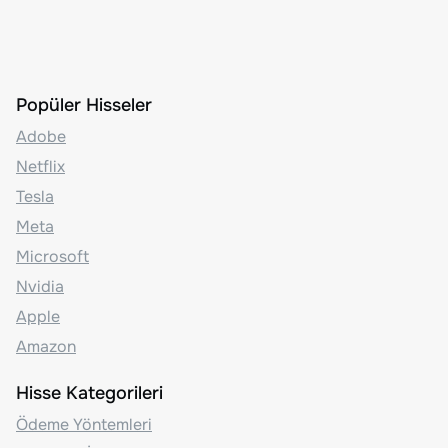
Popüler Hisseler
Adobe
Netflix
Tesla
Meta
Microsoft
Nvidia
Apple
Amazon
Hisse Kategorileri
Ödeme Yöntemleri