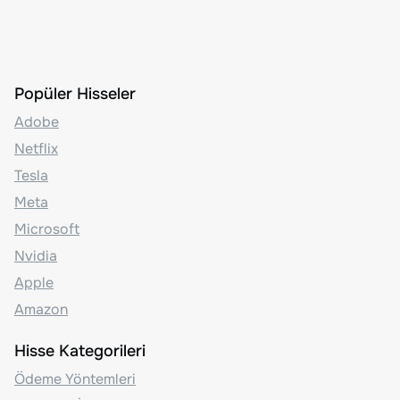
Popüler Hisseler
Adobe
Netflix
Tesla
Meta
Microsoft
Nvidia
Apple
Amazon
Hisse Kategorileri
Ödeme Yöntemleri