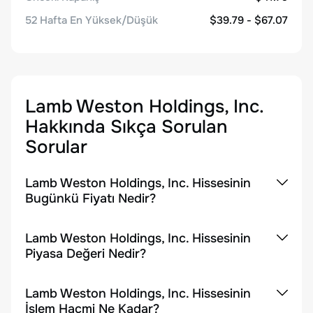
52 Hafta En Yüksek/Düşük
$39.79 - $67.07
Lamb Weston Holdings, Inc.
Hakkında Sıkça Sorulan
Sorular
Lamb Weston Holdings, Inc. Hissesinin
Bugünkü Fiyatı Nedir?
Lamb Weston Holdings, Inc. Hissesinin
Piyasa Değeri Nedir?
Lamb Weston Holdings, Inc. Hissesinin
İşlem Hacmi Ne Kadar?