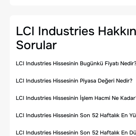
LCI Industries
Hakkın
Sorular
LCI Industries Hissesinin Bugünkü Fiyatı Nedir
LCI Industries Hissesinin Piyasa Değeri Nedir?
LCI Industries Hissesinin İşlem Hacmi Ne Kadar
LCI Industries Hissesinin Son 52 Haftalık En Y
LCI Industries Hissesinin Son 52 Haftalık En D