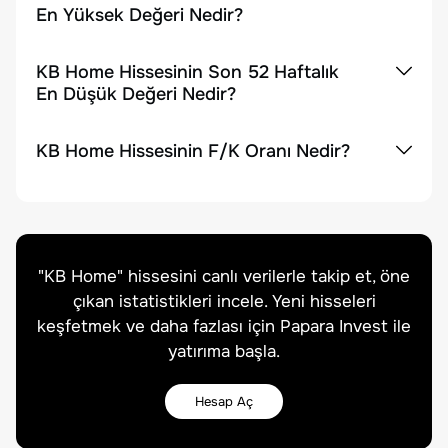
En Yüksek Değeri Nedir?
KB Home Hissesinin Son 52 Haftalık
En Düşük Değeri Nedir?
KB Home Hissesinin F/K Oranı Nedir?
"
KB Home
" hissesini canlı verilerle takip et, öne
çıkan istatistikleri incele. Yeni hisseleri
keşfetmek ve daha fazlası için Papara Invest ile
yatırıma başla.
Hesap Aç