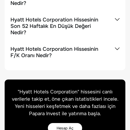
Nedir?
Hyatt Hotels Corporation Hissesinin
Son 52 Haftalık En Düşük Değeri
Nedir?
Hyatt Hotels Corporation Hissesinin
F/K Oranı Nedir?
"
Hyatt Hotels Corporation
" hissesini canlı
verilerle takip et, öne çıkan istatistikleri incele.
Yeni hisseleri keşfetmek ve daha fazlası için
Papara Invest ile yatırıma başla.
Hesap Aç