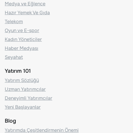
Medya ve Eğlence
Hazır Yemek Ve Gıda
Telekom
Oyun ve E-spor
Kadın Yöneticiler
Haber Medyası
Seyahat
Yatırım 101
Yatırım Sözlüğü
Uzman Yatırımcılar
Deneyimli Yatırımcılar
Yeni Başlayanlar
Blog
Yatırımda Çeşitlendirmenin Önemi