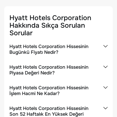
Hyatt Hotels Corporation
Hakkında Sıkça Sorulan
Sorular
Hyatt Hotels Corporation Hissesinin
Bugünkü Fiyatı Nedir?
Hyatt Hotels Corporation Hissesinin
Piyasa Değeri Nedir?
Hyatt Hotels Corporation Hissesinin
İşlem Hacmi Ne Kadar?
Hyatt Hotels Corporation Hissesinin
Son 52 Haftalık En Yüksek Değeri