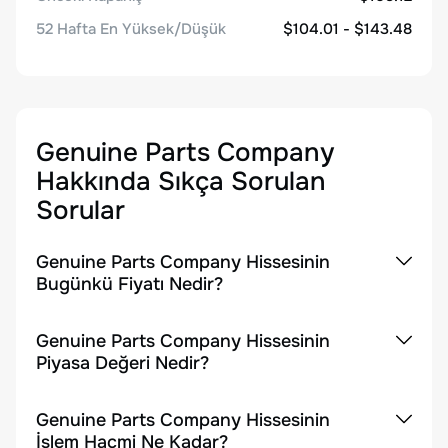
52 Hafta En Yüksek/Düşük
$104.01 - $143.48
Genuine Parts Company
Hakkında Sıkça Sorulan
Sorular
Genuine Parts Company Hissesinin
Bugünkü Fiyatı Nedir?
Genuine Parts Company Hissesinin
Piyasa Değeri Nedir?
Genuine Parts Company Hissesinin
İşlem Hacmi Ne Kadar?