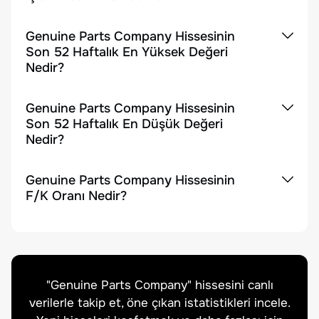
Genuine Parts Company Hissesinin
Son 52 Haftalık En Yüksek Değeri
Nedir?
Genuine Parts Company Hissesinin
Son 52 Haftalık En Düşük Değeri
Nedir?
Genuine Parts Company Hissesinin
F/K Oranı Nedir?
"
Genuine Parts Company
" hissesini canlı
verilerle takip et, öne çıkan istatistikleri incele.