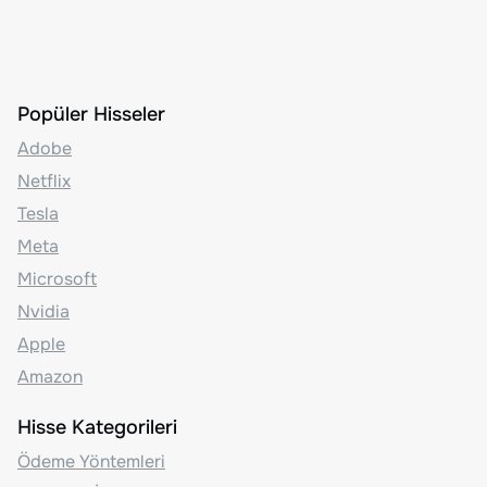
Popüler Hisseler
Adobe
Netflix
Tesla
Meta
Microsoft
Nvidia
Apple
Amazon
Hisse Kategorileri
Ödeme Yöntemleri