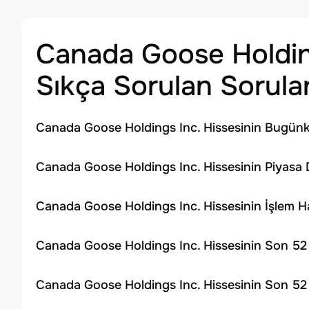
Canada Goose Holdin
Sıkça Sorulan Sorula
Canada Goose Holdings Inc. Hissesinin Bugünkü
Canada Goose Holdings Inc. Hissesinin Piyasa 
Canada Goose Holdings Inc. Hissesinin İşlem 
Canada Goose Holdings Inc. Hissesinin Son 52 
Canada Goose Holdings Inc. Hissesinin Son 52 