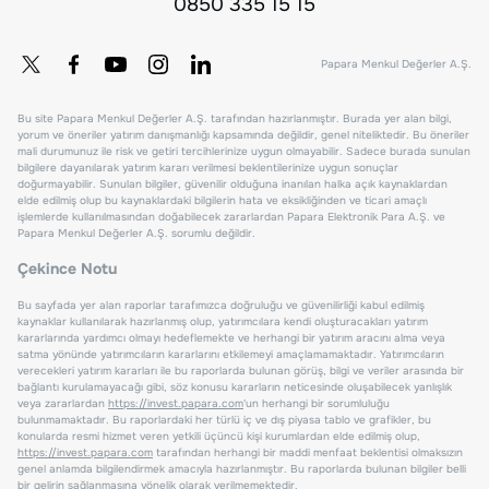
0850 335 15 15
Papara Menkul Değerler A.Ş.
Bu site Papara Menkul Değerler A.Ş. tarafından hazırlanmıştır. Burada yer alan bilgi,
yorum ve öneriler yatırım danışmanlığı kapsamında değildir, genel niteliktedir. Bu öneriler
mali durumunuz ile risk ve getiri tercihlerinize uygun olmayabilir. Sadece burada sunulan
bilgilere dayanılarak yatırım kararı verilmesi beklentilerinize uygun sonuçlar
doğurmayabilir. Sunulan bilgiler, güvenilir olduğuna inanılan halka açık kaynaklardan
elde edilmiş olup bu kaynaklardaki bilgilerin hata ve eksikliğinden ve ticari amaçlı
işlemlerde kullanılmasından doğabilecek zararlardan Papara Elektronik Para A.Ş. ve
Papara Menkul Değerler A.Ş. sorumlu değildir.
Çekince Notu
Bu sayfada yer alan raporlar tarafımızca doğruluğu ve güvenilirliği kabul edilmiş
kaynaklar kullanılarak hazırlanmış olup, yatırımcılara kendi oluşturacakları yatırım
kararlarında yardımcı olmayı hedeflemekte ve herhangi bir yatırım aracını alma veya
satma yönünde yatırımcıların kararlarını etkilemeyi amaçlamamaktadır. Yatırımcıların
verecekleri yatırım kararları ile bu raporlarda bulunan görüş, bilgi ve veriler arasında bir
bağlantı kurulamayacağı gibi, söz konusu kararların neticesinde oluşabilecek yanlışlık
veya zararlardan
https://invest.papara.com
'un herhangi bir sorumluluğu
bulunmamaktadır. Bu raporlardaki her türlü iç ve dış piyasa tablo ve grafikler, bu
konularda resmi hizmet veren yetkili üçüncü kişi kurumlardan elde edilmiş olup,
https://invest.papara.com
tarafından herhangi bir maddi menfaat beklentisi olmaksızın
genel anlamda bilgilendirmek amacıyla hazırlanmıştır. Bu raporlarda bulunan bilgiler belli
bir gelirin sağlanmasına yönelik olarak verilmemektedir.