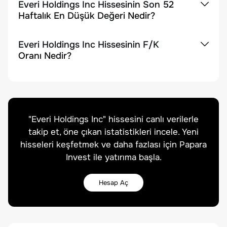
Everi Holdings Inc Hissesinin Son 52
Haftalık En Düşük Değeri Nedir?
Everi Holdings Inc Hissesinin F/K
Oranı Nedir?
"
Everi Holdings Inc
" hissesini canlı verilerle
takip et, öne çıkan istatistikleri incele. Yeni
hisseleri keşfetmek ve daha fazlası için Papara
Invest ile yatırıma başla.
Hesap Aç