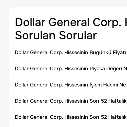
Dollar General Corp.
Sorulan Sorular
Dollar General Corp. Hissesinin Bugünkü Fiyatı
Dollar General Corp. Hissesinin Piyasa Değeri N
Dollar General Corp. Hissesinin İşlem Hacmi Ne
Dollar General Corp. Hissesinin Son 52 Haftalı
Dollar General Corp. Hissesinin Son 52 Haftalı