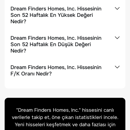
Dream Finders Homes, Inc. Hissesinin
Son 52 Haftalık En Yüksek Değeri
Nedir?
Dream Finders Homes, Inc. Hissesinin
Son 52 Haftalık En Düşük Değeri
Nedir?
Dream Finders Homes, Inc. Hissesinin
F/K Oranı Nedir?
"
Dream Finders Homes, Inc.
" hissesini canlı
verilerle takip et, öne çıkan istatistikleri incele.
Yeni hisseleri keşfetmek ve daha fazlası için