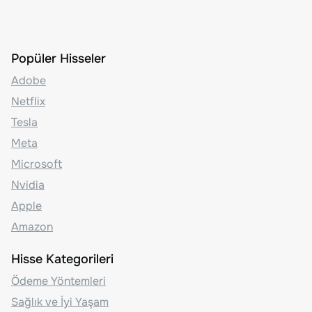
Popüler Hisseler
Adobe
Netflix
Tesla
Meta
Microsoft
Nvidia
Apple
Amazon
Hisse Kategorileri
Ödeme Yöntemleri
Sağlık ve İyi Yaşam