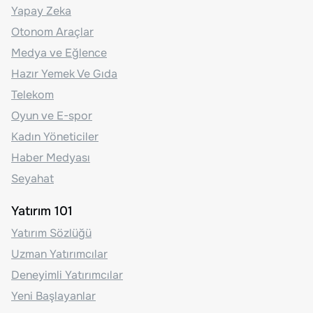
Yapay Zeka
Otonom Araçlar
Medya ve Eğlence
Hazır Yemek Ve Gıda
Telekom
Oyun ve E-spor
Kadın Yöneticiler
Haber Medyası
Seyahat
Yatırım 101
Yatırım Sözlüğü
Uzman Yatırımcılar
Deneyimli Yatırımcılar
Yeni Başlayanlar