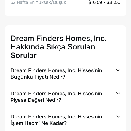
52 Hafta En Yüksek/Düşük
$16.59 - $31.50
Dream Finders Homes, Inc.
Hakkında Sıkça Sorulan
Sorular
Dream Finders Homes, Inc. Hissesinin
Bugünkü Fiyatı Nedir?
Dream Finders Homes, Inc. Hissesinin
Piyasa Değeri Nedir?
Dream Finders Homes, Inc. Hissesinin
İşlem Hacmi Ne Kadar?